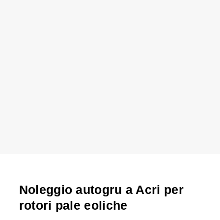
Noleggio autogru a Acri per
rotori pale eoliche