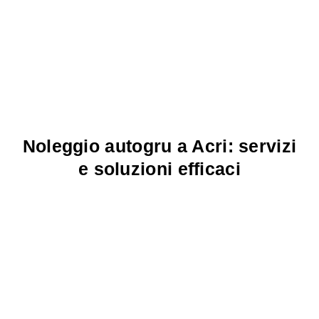
Noleggio autogru a Acri: servizi
e soluzioni efficaci