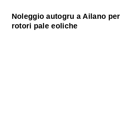
Noleggio autogru a Ailano per
rotori pale eoliche