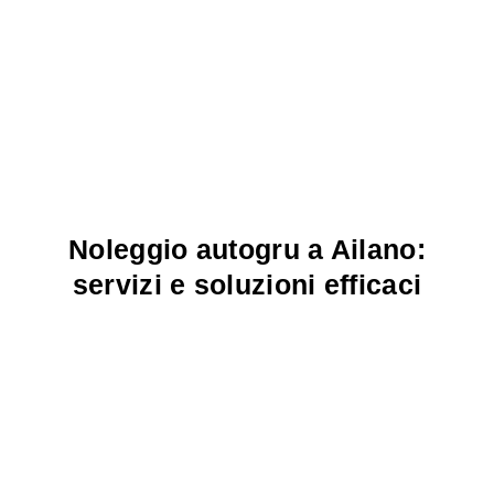
Noleggio autogru a Ailano:
servizi e soluzioni efficaci