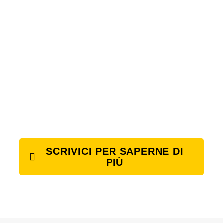
SCRIVICI PER SAPERNE DI
PIÙ