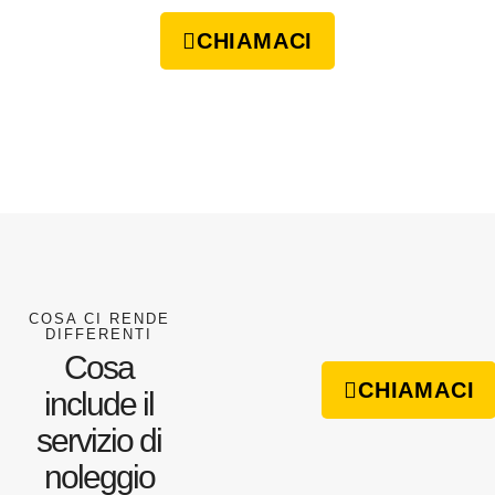
CHIAMACI
COSA CI RENDE
DIFFERENTI
Cosa
CHIAMACI
include il
servizio di
noleggio