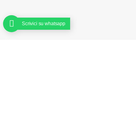
Scrivici su whatsapp