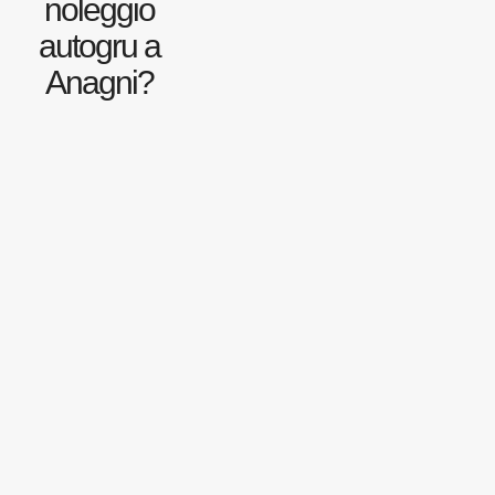
noleggio
autogru a
Anagni?