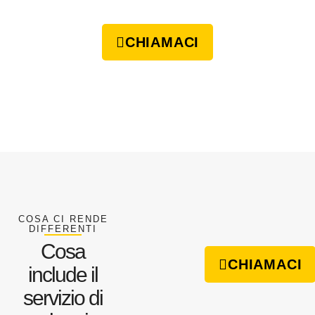
CHIAMACI
COSA CI RENDE
DIFFERENTI
Cosa
CHIAMACI
include il
servizio di