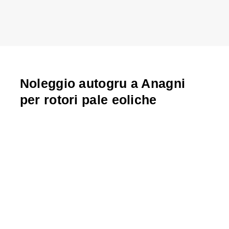
Noleggio autogru a Anagni
per rotori pale eoliche