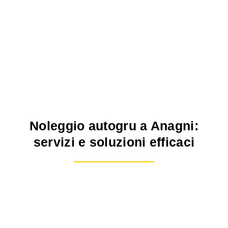
Noleggio autogru a Anagni:
servizi e soluzioni efficaci