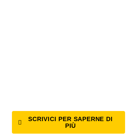
SCRIVICI PER SAPERNE DI
PIÙ