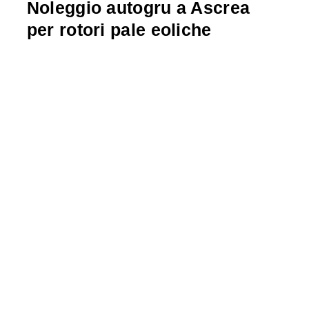
Noleggio autogru a Ascrea
per rotori pale eoliche