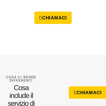
CHIAMACI
COSA CI RENDE
DIFFERENTI
Cosa
CHIAMACI
include il
servizio di