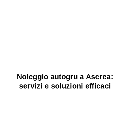
Noleggio autogru a Ascrea:
servizi e soluzioni efficaci