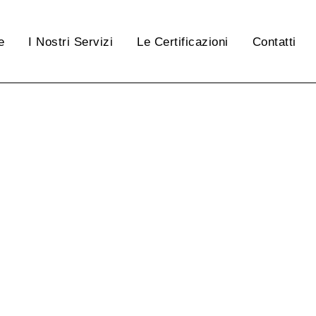
e
I Nostri Servizi
Le Certificazioni
Contatti