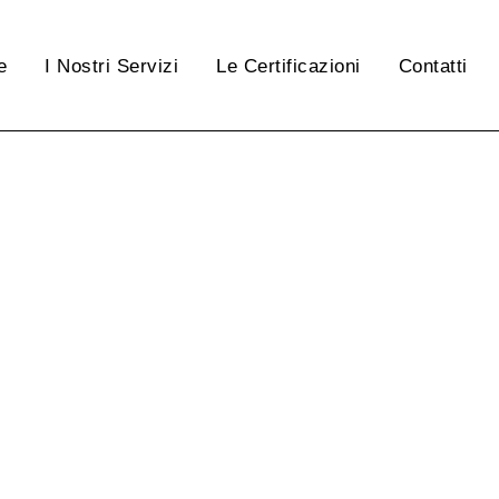
e
I Nostri Servizi
Le Certificazioni
Contatti