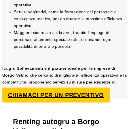
operativa.
Servizi aggiuntivi, come la formazione del personale e
consulenza tecnica, per assicurare la massima efficienza
operativa.
Maggiore sicurezza sul lavoro, tramite l’impiego di
personale altamente specializzato, eliminando ogni
possibilità di errore o pericolo.
Italgru Sollevamenti è il partner ideale per le imprese di
Borgo Velino
che cercano di migliorare l’efficienza operativa e la
competitività, proponendo servizi su misura per esigenze di
sollevamento e trasporto.
CHIAMACI PER UN PREVENTIVO
Renting autogru a Borgo