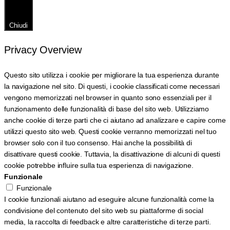
Chiudi
Privacy Overview
Questo sito utilizza i cookie per migliorare la tua esperienza durante
la navigazione nel sito. Di questi, i cookie classificati come necessari
vengono memorizzati nel browser in quanto sono essenziali per il
funzionamento delle funzionalità di base del sito web. Utilizziamo
anche cookie di terze parti che ci aiutano ad analizzare e capire come
utilizzi questo sito web. Questi cookie verranno memorizzati nel tuo
browser solo con il tuo consenso. Hai anche la possibilità di
disattivare questi cookie. Tuttavia, la disattivazione di alcuni di questi
cookie potrebbe influire sulla tua esperienza di navigazione.
Funzionale
Funzionale
I cookie funzionali aiutano ad eseguire alcune funzionalità come la
condivisione del contenuto del sito web su piattaforme di social
media, la raccolta di feedback e altre caratteristiche di terze parti.