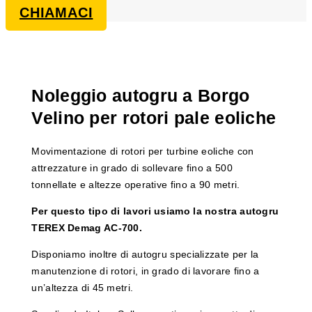
CHIAMACI
Noleggio autogru a Borgo
Velino per rotori pale eoliche
Movimentazione di rotori per turbine eoliche con
attrezzature in grado di sollevare fino a 500
tonnellate e altezze operative fino a 90 metri.
Per questo tipo di lavori usiamo la nostra autogru
TEREX Demag AC-700.
Disponiamo inoltre di autogru specializzate per la
manutenzione di rotori, in grado di lavorare fino a
un’altezza di 45 metri.