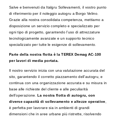
Salve e benvenuti da Italgru Sollevamenti, il vostro punto
di riferimento per il noleggio autogru a Borgo Velino.
Grazie alla nostra consolidata competenza, mettiamo a
disposizione un servizio completo e specializzato per
ogni tipo di progetto, garantendo l’uso di attrezzature
tecnologicamente avanzate e un supporto tecnico
specializzato per tutte le esigenze di sollevamento.
Parte della nostra flotta è la TEREX Demag AC-100
per lavori di media portata.
Il nostro servizio inizia con una valutazione accurata del
sito, garantendo il corretto piazzamento dell’autogru, e
continua con una organizzazione accurata e su misura in
base alle richieste del cliente e alle peculiarità
dell’operazione.
La nostra flotta di autogru, con
diverse capacità di sollevamento e altezze operative
,
è perfetta per lavorare sia in ambienti di grandi
dimensioni che in aree urbane più ristrette, risolvendo