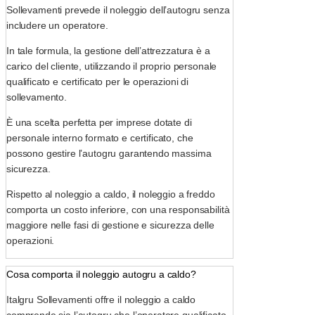
Sollevamenti prevede il noleggio dell’autogru senza
includere un operatore.
In tale formula, la gestione dell’attrezzatura è a
carico del cliente, utilizzando il proprio personale
qualificato e certificato per le operazioni di
sollevamento.
È una scelta perfetta per imprese dotate di
personale interno formato e certificato, che
possono gestire l’autogru garantendo massima
sicurezza.
Rispetto al noleggio a caldo, il noleggio a freddo
comporta un costo inferiore, con una responsabilità
maggiore nelle fasi di gestione e sicurezza delle
operazioni.
Cosa comporta il noleggio autogru a caldo?
Italgru Sollevamenti offre il noleggio a caldo