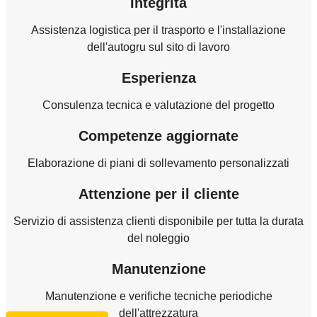
Integrità
Assistenza logistica per il trasporto e l'installazione
dell'autogru sul sito di lavoro
Esperienza
Consulenza tecnica e valutazione del progetto
Competenze aggiornate
Elaborazione di piani di sollevamento personalizzati
Attenzione per il cliente
Servizio di assistenza clienti disponibile per tutta la durata
del noleggio
Manutenzione
Manutenzione e verifiche tecniche periodiche
dell'attrezzatura