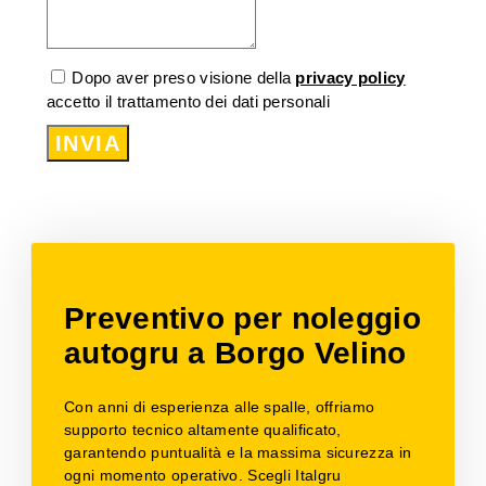
Dopo aver preso visione della
privacy policy
accetto il trattamento dei dati personali
INVIA
Preventivo per noleggio
autogru a Borgo Velino
Con anni di esperienza alle spalle, offriamo
supporto tecnico altamente qualificato,
garantendo puntualità e la massima sicurezza in
ogni momento operativo. Scegli Italgru