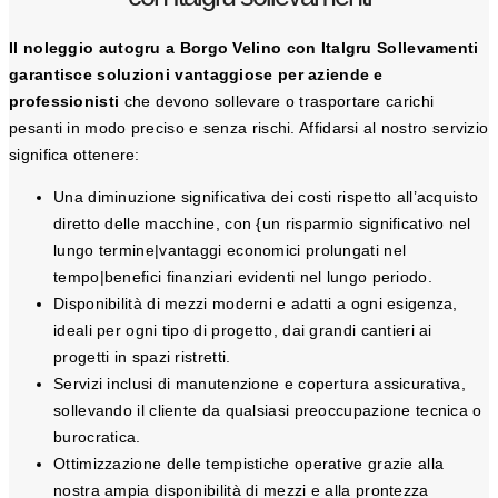
Il noleggio autogru a Borgo Velino con Italgru Sollevamenti
garantisce soluzioni vantaggiose per aziende e
professionisti
che devono sollevare o trasportare carichi
pesanti in modo preciso e senza rischi. Affidarsi al nostro servizio
significa ottenere:
Una diminuzione significativa dei costi rispetto all’acquisto
diretto delle macchine, con {un risparmio significativo nel
lungo termine|vantaggi economici prolungati nel
tempo|benefici finanziari evidenti nel lungo periodo.
Disponibilità di mezzi moderni e adatti a ogni esigenza,
ideali per ogni tipo di progetto, dai grandi cantieri ai
progetti in spazi ristretti.
Servizi inclusi di manutenzione e copertura assicurativa,
sollevando il cliente da qualsiasi preoccupazione tecnica o
burocratica.
Ottimizzazione delle tempistiche operative grazie alla
nostra ampia disponibilità di mezzi e alla prontezza