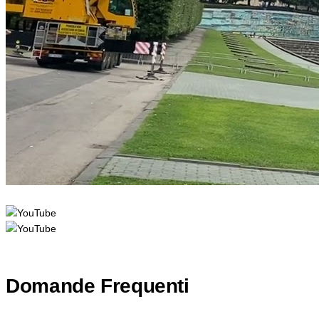
Domande Frequenti