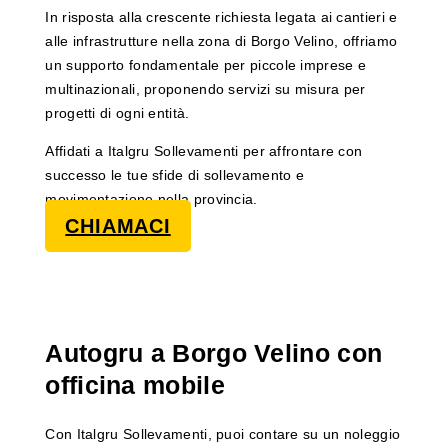
In risposta alla crescente richiesta legata ai cantieri e
alle infrastrutture nella zona di Borgo Velino, offriamo
un supporto fondamentale per piccole imprese e
multinazionali, proponendo servizi su misura per
progetti di ogni entità.
Affidati a Italgru Sollevamenti per affrontare con
successo le tue sfide di sollevamento e
movimentazione nella provincia.
CHIAMACI
Autogru a Borgo Velino con
officina mobile
Con Italgru Sollevamenti, puoi contare su un noleggio