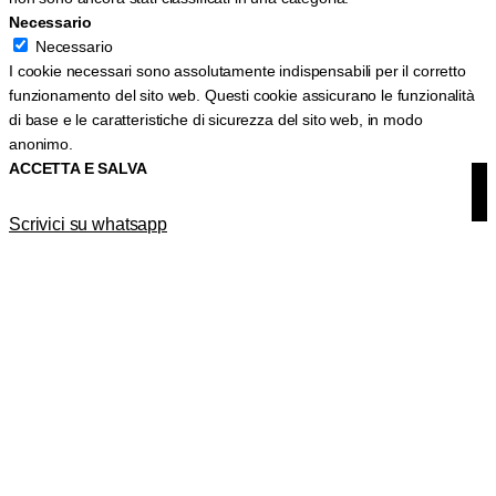
Necessario
Necessario
I cookie necessari sono assolutamente indispensabili per il corretto
funzionamento del sito web. Questi cookie assicurano le funzionalità
di base e le caratteristiche di sicurezza del sito web, in modo
anonimo.
ACCETTA E SALVA
Scrivici su whatsapp