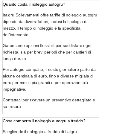
Quanto costa il noleggio autogru?
Italgru Sollevamenti offre tariffe di noleggio autogru
dipende da diversi fattori, inclusi la tipologia di
mezzo, il tempo di noleggio e la specificità
dell’intervento.
Garantiamo opzioni flessibili per soddisfare ogni
richiesta, sia per brevi periodi che per cantieri di
lunga durata.
Per autogru compatte, il costo giornaliero parte da
alcune centinaia di euro, fino a diverse migliaia di
euro per mezzi più grandi o per operazioni più
impegnative.
Contattaci per ricevere un preventivo dettagliato e
su misura.
Cosa comporta il noleggio autogru a freddo?
Scegliendo il noleggio a freddo di Italgru