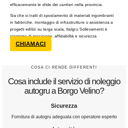
efficacemente le sfide dei cantieri nella provincia.
Sia che si tratti di spostamento di materiali ingombranti
in fabbriche, montaggio di infrastrutture o assistenza a
progetti edilizi su larga scala, Italgru Sollevamenti è
sinonimo di precisione, affidabilità e sicurezza
CHIAMACI
COSA CI RENDE DIFFERENTI
Cosa include il servizio di noleggio
autogru a Borgo Velino?
Sicurezza
Fornitura di autogru adeguata con operatore esperto