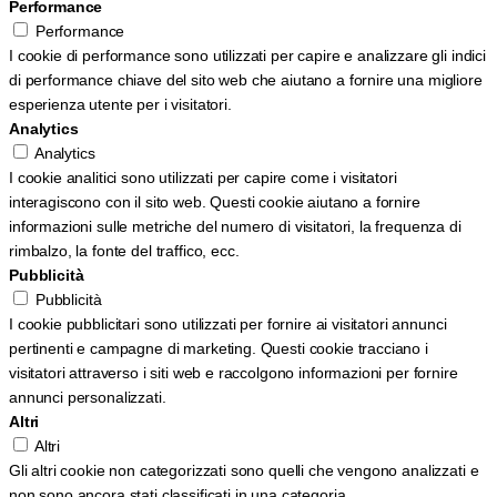
Performance
Performance
I cookie di performance sono utilizzati per capire e analizzare gli indici
di performance chiave del sito web che aiutano a fornire una migliore
esperienza utente per i visitatori.
Analytics
Analytics
I cookie analitici sono utilizzati per capire come i visitatori
interagiscono con il sito web. Questi cookie aiutano a fornire
informazioni sulle metriche del numero di visitatori, la frequenza di
rimbalzo, la fonte del traffico, ecc.
Pubblicità
Pubblicità
I cookie pubblicitari sono utilizzati per fornire ai visitatori annunci
pertinenti e campagne di marketing. Questi cookie tracciano i
visitatori attraverso i siti web e raccolgono informazioni per fornire
annunci personalizzati.
Altri
Altri
Gli altri cookie non categorizzati sono quelli che vengono analizzati e
non sono ancora stati classificati in una categoria.