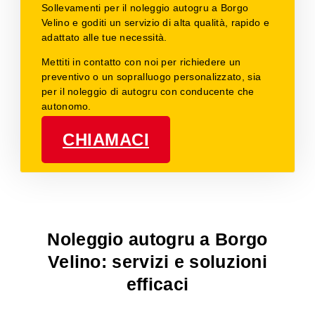
Sollevamenti per il noleggio autogru a Borgo
Velino e goditi un servizio di alta qualità, rapido e
adattato alle tue necessità.
Mettiti in contatto con noi per richiedere un
preventivo o un sopralluogo personalizzato, sia
per il noleggio di autogru con conducente che
autonomo.
CHIAMACI
Noleggio autogru a Borgo
Velino: servizi e soluzioni
efficaci