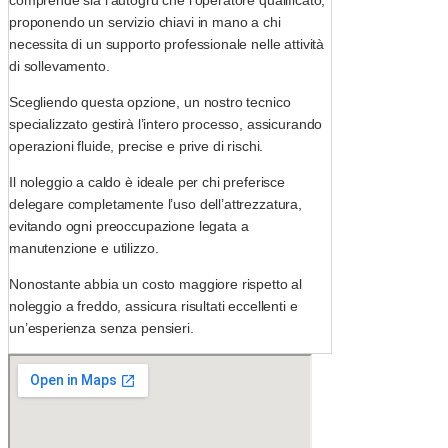
comprende sia l’autogru che l’operatore qualificato,
proponendo un servizio chiavi in mano a chi
necessita di un supporto professionale nelle attività
di sollevamento.
Scegliendo questa opzione, un nostro tecnico
specializzato gestirà l’intero processo, assicurando
operazioni fluide, precise e prive di rischi.
Il noleggio a caldo è ideale per chi preferisce
delegare completamente l’uso dell’attrezzatura,
evitando ogni preoccupazione legata a
manutenzione e utilizzo.
Nonostante abbia un costo maggiore rispetto al
noleggio a freddo, assicura risultati eccellenti e
un’esperienza senza pensieri.