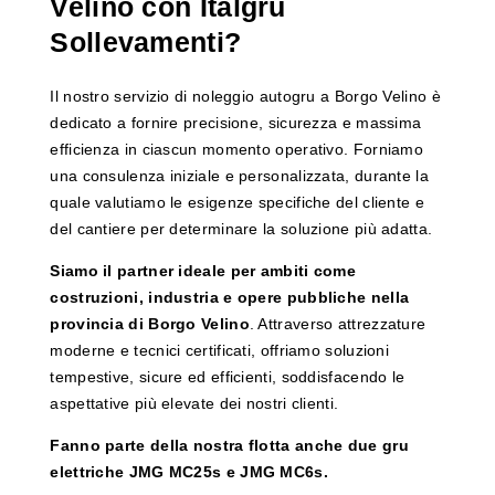
Velino con Italgru
Sollevamenti?
Il nostro servizio di noleggio autogru a Borgo Velino è
dedicato a fornire precisione, sicurezza e massima
efficienza in ciascun momento operativo. Forniamo
una consulenza iniziale e personalizzata, durante la
quale valutiamo le esigenze specifiche del cliente e
del cantiere per determinare la soluzione più adatta.
Siamo il partner ideale per ambiti come
costruzioni, industria e opere pubbliche nella
provincia di Borgo Velino
. Attraverso attrezzature
moderne e tecnici certificati, offriamo soluzioni
tempestive, sicure ed efficienti, soddisfacendo le
aspettative più elevate dei nostri clienti.
Fanno parte della nostra flotta anche due gru
elettriche JMG MC25s e JMG MC6s.