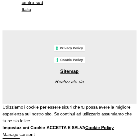
centro-sud
Italia
Privacy Policy
Cookie Policy
Sitemap
Realizzato da
Utilizziamo i cookie per essere sicuri che tu possa avere la migliore
esperienza sul nostro sito. Se continui ad utilizzarlo assumiamo che
tu ne sia felice.
Impostazioni Cookie
ACCETTA E SALVA
Cookie Policy
Manage consent