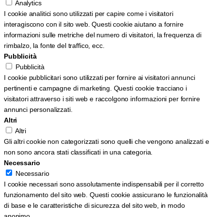
Analytics
I cookie analitici sono utilizzati per capire come i visitatori
interagiscono con il sito web. Questi cookie aiutano a fornire
informazioni sulle metriche del numero di visitatori, la frequenza di
rimbalzo, la fonte del traffico, ecc.
Pubblicità
Pubblicità
I cookie pubblicitari sono utilizzati per fornire ai visitatori annunci
pertinenti e campagne di marketing. Questi cookie tracciano i
visitatori attraverso i siti web e raccolgono informazioni per fornire
annunci personalizzati.
Altri
Altri
Gli altri cookie non categorizzati sono quelli che vengono analizzati e
non sono ancora stati classificati in una categoria.
Necessario
Necessario
I cookie necessari sono assolutamente indispensabili per il corretto
funzionamento del sito web. Questi cookie assicurano le funzionalità
di base e le caratteristiche di sicurezza del sito web, in modo
anonimo.