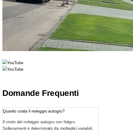
Domande Frequenti
Quanto costa il noleggio autogru?
Il costo del noleggio autogru con Italgru
Sollevamenti è determinato da molteplici variabili,