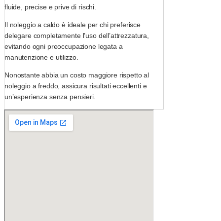
fluide, precise e prive di rischi.
Il noleggio a caldo è ideale per chi preferisce
delegare completamente l’uso dell’attrezzatura,
evitando ogni preoccupazione legata a
manutenzione e utilizzo.
Nonostante abbia un costo maggiore rispetto al
noleggio a freddo, assicura risultati eccellenti e
un’esperienza senza pensieri.