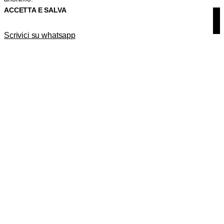
ACCETTA E SALVA
Scrivici su whatsapp