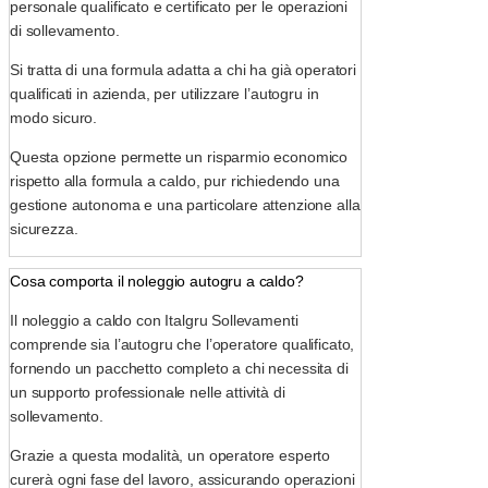
personale qualificato e certificato per le operazioni
di sollevamento.
Si tratta di una formula adatta a chi ha già operatori
qualificati in azienda, per utilizzare l’autogru in
modo sicuro.
Questa opzione permette un risparmio economico
rispetto alla formula a caldo, pur richiedendo una
gestione autonoma e una particolare attenzione alla
sicurezza.
Cosa comporta il noleggio autogru a caldo?
Il noleggio a caldo con Italgru Sollevamenti
comprende sia l’autogru che l’operatore qualificato,
fornendo un pacchetto completo a chi necessita di
un supporto professionale nelle attività di
sollevamento.
Grazie a questa modalità, un operatore esperto
curerà ogni fase del lavoro, assicurando operazioni