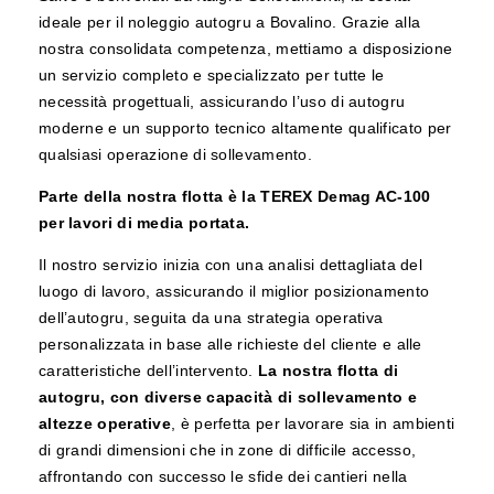
ideale per il noleggio autogru a Bovalino. Grazie alla
nostra consolidata competenza, mettiamo a disposizione
un servizio completo e specializzato per tutte le
necessità progettuali, assicurando l’uso di autogru
moderne e un supporto tecnico altamente qualificato per
qualsiasi operazione di sollevamento.
Parte della nostra flotta è la TEREX Demag AC-100
per lavori di media portata.
Il nostro servizio inizia con una analisi dettagliata del
luogo di lavoro, assicurando il miglior posizionamento
dell’autogru, seguita da una strategia operativa
personalizzata in base alle richieste del cliente e alle
caratteristiche dell’intervento.
La nostra flotta di
autogru, con diverse capacità di sollevamento e
altezze operative
, è perfetta per lavorare sia in ambienti
di grandi dimensioni che in zone di difficile accesso,
affrontando con successo le sfide dei cantieri nella