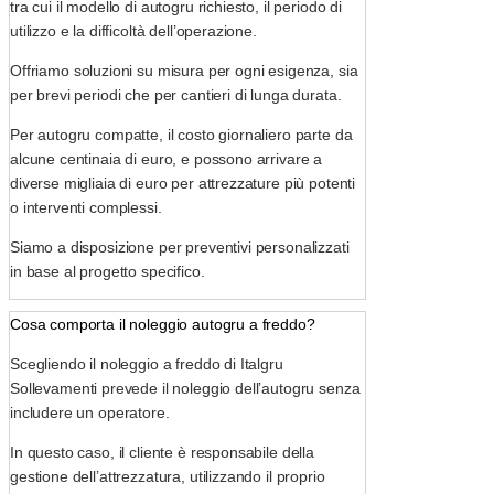
tra cui il modello di autogru richiesto, il periodo di
utilizzo e la difficoltà dell’operazione.
Offriamo soluzioni su misura per ogni esigenza, sia
per brevi periodi che per cantieri di lunga durata.
Per autogru compatte, il costo giornaliero parte da
alcune centinaia di euro, e possono arrivare a
diverse migliaia di euro per attrezzature più potenti
o interventi complessi.
Siamo a disposizione per preventivi personalizzati
in base al progetto specifico.
Cosa comporta il noleggio autogru a freddo?
Scegliendo il noleggio a freddo di Italgru
Sollevamenti prevede il noleggio dell’autogru senza
includere un operatore.
In questo caso, il cliente è responsabile della
gestione dell’attrezzatura, utilizzando il proprio