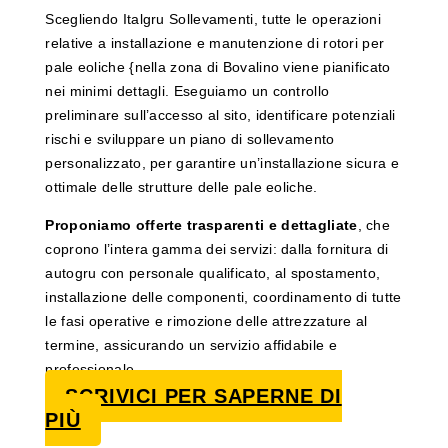
Scegliendo Italgru Sollevamenti, tutte le operazioni
relative a installazione e manutenzione di rotori per
pale eoliche {nella zona di Bovalino viene pianificato
nei minimi dettagli. Eseguiamo un controllo
preliminare sull’accesso al sito, identificare potenziali
rischi e sviluppare un piano di sollevamento
personalizzato, per garantire un’installazione sicura e
ottimale delle strutture delle pale eoliche.
Proponiamo offerte trasparenti e dettagliate
, che
coprono l’intera gamma dei servizi: dalla fornitura di
autogru con personale qualificato, al spostamento,
installazione delle componenti, coordinamento di tutte
le fasi operative e rimozione delle attrezzature al
termine, assicurando un servizio affidabile e
professionale.
SCRIVICI PER SAPERNE DI
PIÙ