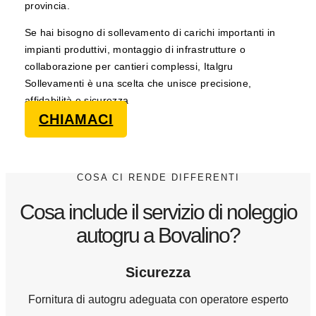
provincia.
Se hai bisogno di sollevamento di carichi importanti in
impianti produttivi, montaggio di infrastrutture o
collaborazione per cantieri complessi, Italgru
Sollevamenti è una scelta che unisce precisione,
affidabilità e sicurezza
CHIAMACI
COSA CI RENDE DIFFERENTI
Cosa include il servizio di noleggio
autogru a Bovalino?
Sicurezza
Fornitura di autogru adeguata con operatore esperto