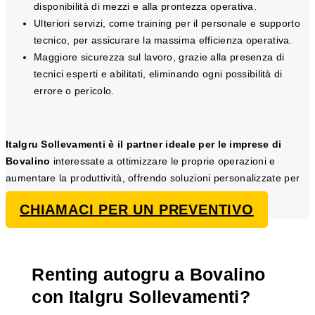
disponibilità di mezzi e alla prontezza operativa.
Ulteriori servizi, come training per il personale e supporto
tecnico, per assicurare la massima efficienza operativa.
Maggiore sicurezza sul lavoro, grazie alla presenza di
tecnici esperti e abilitati, eliminando ogni possibilità di
errore o pericolo.
Italgru Sollevamenti è il partner ideale per le imprese di
Bovalino
interessate a ottimizzare le proprie operazioni e
aumentare la produttività, offrendo soluzioni personalizzate per
ogni progetto di sollevamento e movimentazione.
CHIAMACI PER UN PREVENTIVO
Renting autogru a Bovalino
con Italgru Sollevamenti?