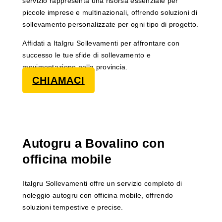
servizio rappresenta una risorsa essenziale per
piccole imprese e multinazionali, offrendo soluzioni di
sollevamento personalizzate per ogni tipo di progetto.
Affidati a Italgru Sollevamenti per affrontare con
successo le tue sfide di sollevamento e
movimentazione nella provincia.
CHIAMACI
Autogru a Bovalino con
officina mobile
Italgru Sollevamenti offre un servizio completo di
noleggio autogru con officina mobile, offrendo
soluzioni tempestive e precise.