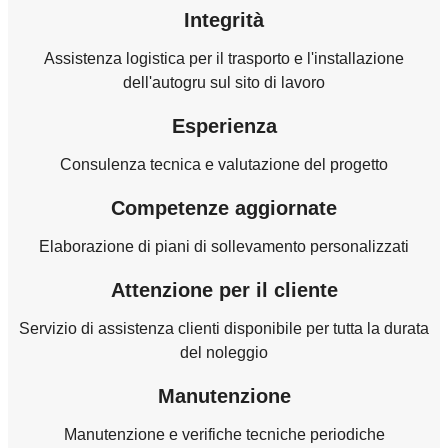
Integrità
Assistenza logistica per il trasporto e l'installazione
dell'autogru sul sito di lavoro
Esperienza
Consulenza tecnica e valutazione del progetto
Competenze aggiornate
Elaborazione di piani di sollevamento personalizzati
Attenzione per il cliente
Servizio di assistenza clienti disponibile per tutta la durata
del noleggio
Manutenzione
Manutenzione e verifiche tecniche periodiche