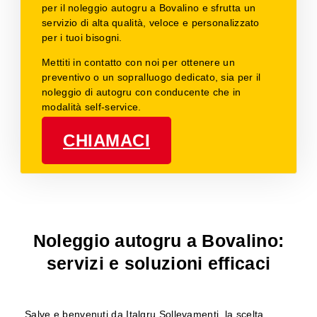
per il noleggio autogru a Bovalino e sfrutta un
servizio di alta qualità, veloce e personalizzato
per i tuoi bisogni.
Mettiti in contatto con noi per ottenere un
preventivo o un sopralluogo dedicato, sia per il
noleggio di autogru con conducente che in
modalità self-service.
CHIAMACI
Noleggio autogru a Bovalino:
servizi e soluzioni efficaci
Salve e benvenuti da Italgru Sollevamenti, la scelta