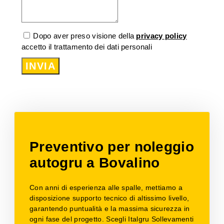
Dopo aver preso visione della
privacy policy
accetto il trattamento dei dati personali
INVIA
Preventivo per noleggio
autogru a Bovalino
Con anni di esperienza alle spalle, mettiamo a
disposizione supporto tecnico di altissimo livello,
garantendo puntualità e la massima sicurezza in
ogni fase del progetto. Scegli Italgru Sollevamenti