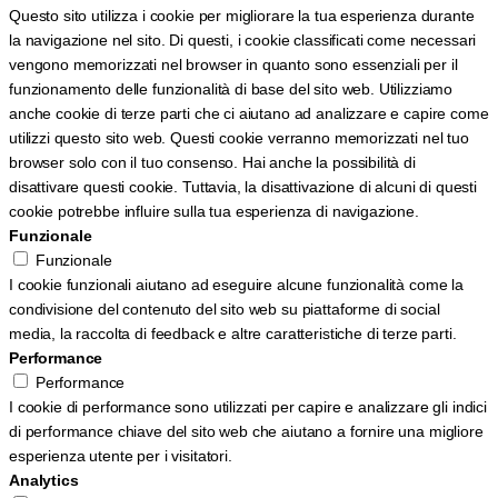
Questo sito utilizza i cookie per migliorare la tua esperienza durante
la navigazione nel sito. Di questi, i cookie classificati come necessari
vengono memorizzati nel browser in quanto sono essenziali per il
funzionamento delle funzionalità di base del sito web. Utilizziamo
anche cookie di terze parti che ci aiutano ad analizzare e capire come
utilizzi questo sito web. Questi cookie verranno memorizzati nel tuo
browser solo con il tuo consenso. Hai anche la possibilità di
disattivare questi cookie. Tuttavia, la disattivazione di alcuni di questi
cookie potrebbe influire sulla tua esperienza di navigazione.
Funzionale
Funzionale
I cookie funzionali aiutano ad eseguire alcune funzionalità come la
condivisione del contenuto del sito web su piattaforme di social
media, la raccolta di feedback e altre caratteristiche di terze parti.
Performance
Performance
I cookie di performance sono utilizzati per capire e analizzare gli indici
di performance chiave del sito web che aiutano a fornire una migliore
esperienza utente per i visitatori.
Analytics