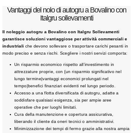
Vantaggi del nolo di autogru a Bovalino con
Italgru sollevamenti
Il noleggio autogru a Bovalino con Italgru Sollevamenti
garantisce soluzioni vantaggiose per attività commerciali e
industriali
che devono sollevare o trasportare carichi pesanti in
modo preciso e senza rischi. Scegliere i nostri servizi comporta:
Un risparmio economico rispetto all’investimento in
attrezzature proprie, con {un risparmio significativo nel
lungo termine|vantaggi economici prolungati nel
tempo|benefici finanziari evidenti nel lungo periodo.
Accesso a una flotta diversificata di autogru, adatte a
soddisfare qualsiasi esigenza, sia per ampie aree
operative che per luoghi limitati.
Cura della manutenzione e copertura assicurativa,
liberando il cliente da oneri tecnici o amministrativi.
Minimizzazione dei tempi di fermo grazie alla nostra ampia