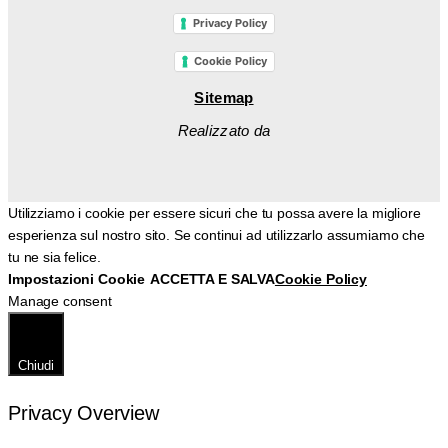
Privacy Policy
Cookie Policy
Sitemap
Realizzato da
Utilizziamo i cookie per essere sicuri che tu possa avere la migliore
esperienza sul nostro sito. Se continui ad utilizzarlo assumiamo che
tu ne sia felice.
Impostazioni Cookie
ACCETTA E SALVA
Cookie Policy
Manage consent
Chiudi
Privacy Overview