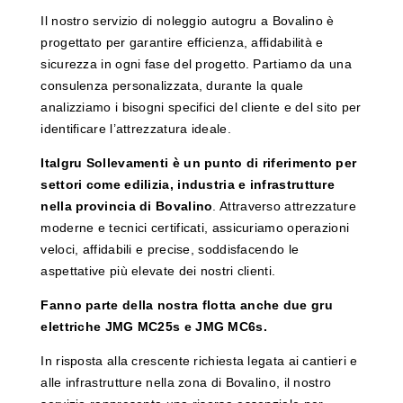
Il nostro servizio di noleggio autogru a Bovalino è
progettato per garantire efficienza, affidabilità e
sicurezza in ogni fase del progetto. Partiamo da una
consulenza personalizzata, durante la quale
analizziamo i bisogni specifici del cliente e del sito per
identificare l’attrezzatura ideale.
Italgru Sollevamenti è un punto di riferimento per
settori come edilizia, industria e infrastrutture
nella provincia di Bovalino
. Attraverso attrezzature
moderne e tecnici certificati, assicuriamo operazioni
veloci, affidabili e precise, soddisfacendo le
aspettative più elevate dei nostri clienti.
Fanno parte della nostra flotta anche due gru
elettriche JMG MC25s e JMG MC6s.
In risposta alla crescente richiesta legata ai cantieri e
alle infrastrutture nella zona di Bovalino, il nostro