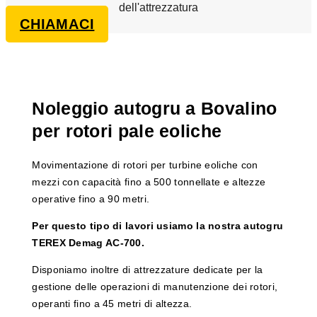
dell'attrezzatura
CHIAMACI
Noleggio autogru a Bovalino
per rotori pale eoliche
Movimentazione di rotori per turbine eoliche con
mezzi con capacità fino a 500 tonnellate e altezze
operative fino a 90 metri.
Per questo tipo di lavori usiamo la nostra autogru
TEREX Demag AC-700.
Disponiamo inoltre di attrezzature dedicate per la
gestione delle operazioni di manutenzione dei rotori,
operanti fino a 45 metri di altezza.