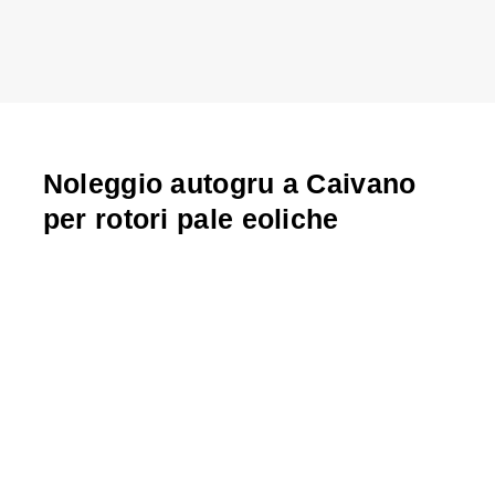
Noleggio autogru a Caivano
per rotori pale eoliche