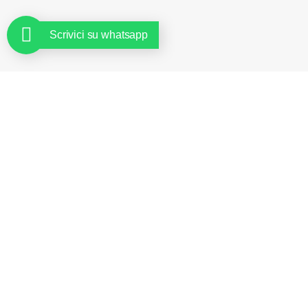
Scrivici su whatsapp