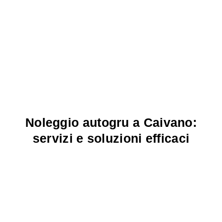
Noleggio autogru a Caivano:
servizi e soluzioni efficaci