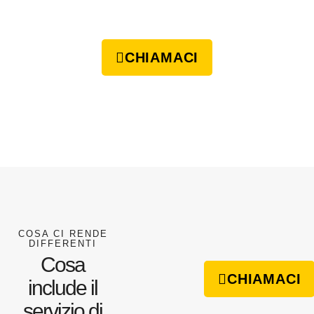
CHIAMACI
COSA CI RENDE
DIFFERENTI
Cosa
CHIAMACI
include il
servizio di