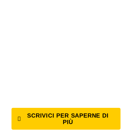
SCRIVICI PER SAPERNE DI
PIÙ