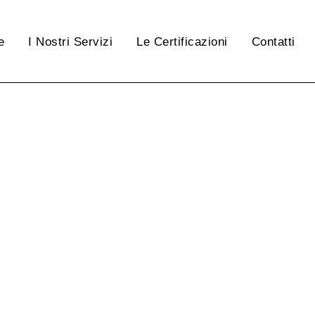
e
I Nostri Servizi
Le Certificazioni
Contatti