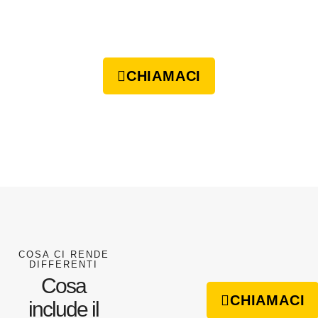
CHIAMACI
COSA CI RENDE
DIFFERENTI
Cosa
CHIAMACI
include il