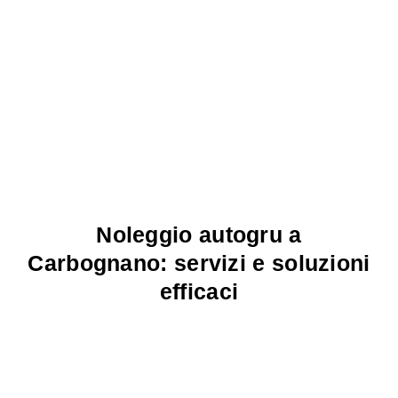
Noleggio autogru a
Carbognano: servizi e soluzioni
efficaci