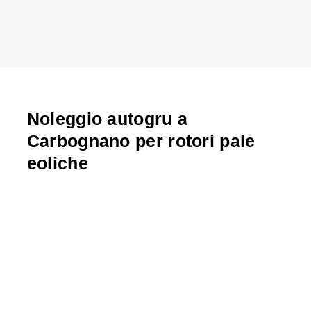
Noleggio autogru a
Carbognano per rotori pale
eoliche