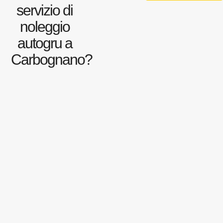
servizio di
noleggio
autogru a
Carbognano?