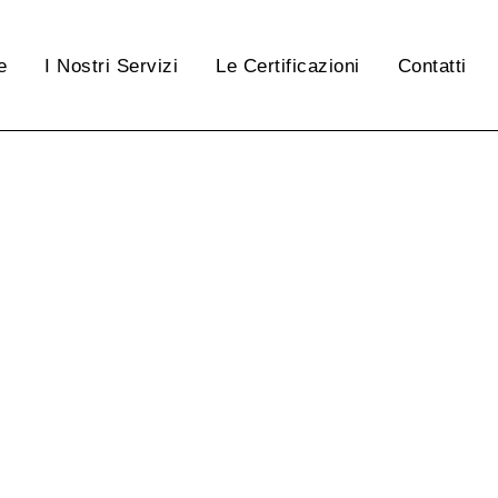
e
I Nostri Servizi
Le Certificazioni
Contatti