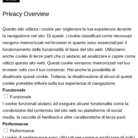
Privacy Overview
Questo sito utilizza i cookie per migliorare la tua esperienza durante
la navigazione nel sito. Di questi, i cookie classificati come necessari
vengono memorizzati nel browser in quanto sono essenziali per il
funzionamento delle funzionalità di base del sito web. Utilizziamo
anche cookie di terze parti che ci aiutano ad analizzare e capire come
utilizzi questo sito web. Questi cookie verranno memorizzati nel tuo
browser solo con il tuo consenso. Hai anche la possibilità di
disattivare questi cookie. Tuttavia, la disattivazione di alcuni di questi
cookie potrebbe influire sulla tua esperienza di navigazione.
Funzionale
Funzionale
I cookie funzionali aiutano ad eseguire alcune funzionalità come la
condivisione del contenuto del sito web su piattaforme di social
media, la raccolta di feedback e altre caratteristiche di terze parti.
Performance
Performance
I cookie di performance sono utilizzati per capire e analizzare gli indici