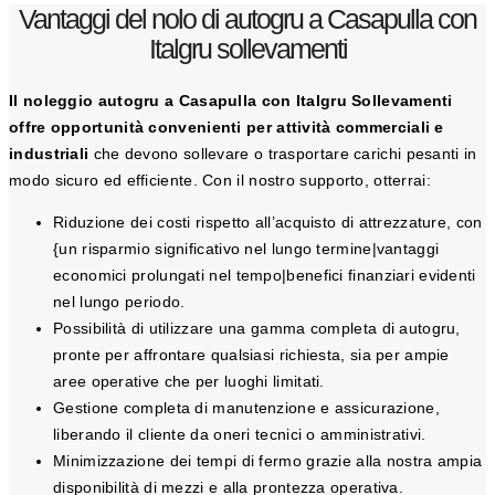
Vantaggi del nolo di autogru a Casapulla con
Italgru sollevamenti
Il noleggio autogru a Casapulla con Italgru Sollevamenti
offre opportunità convenienti per attività commerciali e
industriali
che devono sollevare o trasportare carichi pesanti in
modo sicuro ed efficiente. Con il nostro supporto, otterrai:
Riduzione dei costi rispetto all’acquisto di attrezzature, con
{un risparmio significativo nel lungo termine|vantaggi
economici prolungati nel tempo|benefici finanziari evidenti
nel lungo periodo.
Possibilità di utilizzare una gamma completa di autogru,
pronte per affrontare qualsiasi richiesta, sia per ampie
aree operative che per luoghi limitati.
Gestione completa di manutenzione e assicurazione,
liberando il cliente da oneri tecnici o amministrativi.
Minimizzazione dei tempi di fermo grazie alla nostra ampia
disponibilità di mezzi e alla prontezza operativa.