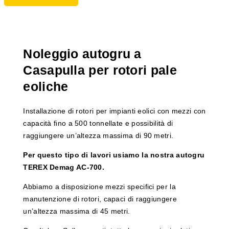
Noleggio autogru a
Casapulla per rotori pale
eoliche
Installazione di rotori per impianti eolici con mezzi con
capacità fino a 500 tonnellate e possibilità di
raggiungere un’altezza massima di 90 metri.
Per questo tipo di lavori usiamo la nostra autogru
TEREX Demag AC-700.
Abbiamo a disposizione mezzi specifici per la
manutenzione di rotori, capaci di raggiungere
un’altezza massima di 45 metri.