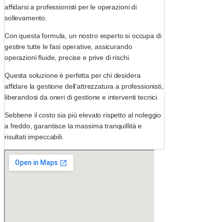
affidarsi a professionisti per le operazioni di
sollevamento.
Con questa formula, un nostro esperto si occupa di
gestire tutte le fasi operative, assicurando
operazioni fluide, precise e prive di rischi.
Questa soluzione è perfetta per chi desidera
affidare la gestione dell’attrezzatura a professionisti,
liberandosi da oneri di gestione e interventi tecnici.
Sebbene il costo sia più elevato rispetto al noleggio
a freddo, garantisce la massima tranquillità e
risultati impeccabili.