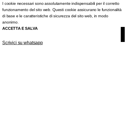
I cookie necessari sono assolutamente indispensabili per il corretto
funzionamento del sito web. Questi cookie assicurano le funzionalità
di base e le caratteristiche di sicurezza del sito web, in modo
anonimo.
ACCETTA E SALVA
Scrivici su whatsapp