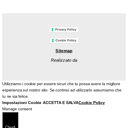
Privacy Policy
Cookie Policy
Sitemap
Realizzato da
Utilizziamo i cookie per essere sicuri che tu possa avere la migliore
esperienza sul nostro sito. Se continui ad utilizzarlo assumiamo che
tu ne sia felice.
Impostazioni Cookie
ACCETTA E SALVA
Cookie Policy
Manage consent
Chiudi