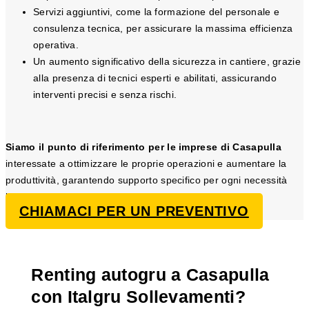
Servizi aggiuntivi, come la formazione del personale e
consulenza tecnica, per assicurare la massima efficienza
operativa.
Un aumento significativo della sicurezza in cantiere, grazie
alla presenza di tecnici esperti e abilitati, assicurando
interventi precisi e senza rischi.
Siamo il punto di riferimento per le imprese di Casapulla
interessate a ottimizzare le proprie operazioni e aumentare la
produttività, garantendo supporto specifico per ogni necessità
legata al sollevamento.
CHIAMACI PER UN PREVENTIVO
Renting autogru a Casapulla
con Italgru Sollevamenti?