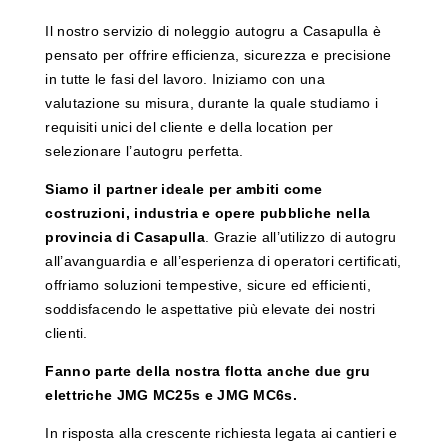
Il nostro servizio di noleggio autogru a Casapulla è
pensato per offrire efficienza, sicurezza e precisione
in tutte le fasi del lavoro. Iniziamo con una
valutazione su misura, durante la quale studiamo i
requisiti unici del cliente e della location per
selezionare l’autogru perfetta.
Siamo il partner ideale per ambiti come
costruzioni, industria e opere pubbliche nella
provincia di Casapulla
. Grazie all’utilizzo di autogru
all’avanguardia e all’esperienza di operatori certificati,
offriamo soluzioni tempestive, sicure ed efficienti,
soddisfacendo le aspettative più elevate dei nostri
clienti.
Fanno parte della nostra flotta anche due gru
elettriche JMG MC25s e JMG MC6s.
In risposta alla crescente richiesta legata ai cantieri e