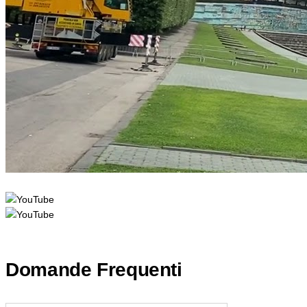
Domande Frequenti