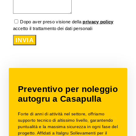
Dopo aver preso visione della
privacy policy
accetto il trattamento dei dati personali
INVIA
Preventivo per noleggio
autogru a Casapulla
Forte di anni di attività nel settore, offriamo
supporto tecnico di altissimo livello, garantendo
puntualità e la massima sicurezza in ogni fase del
progetto. Affidati a Italgru Sollevamenti per il