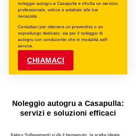
noleggio autogru a Casapulla e sfrutta un servizio
professionale, veloce e adattato alle tue
necessità.
Contattaci per ottenere un preventivo o un
sopralluogo dedicato, sia per il noleggio di
autogru con conducente che in modalità self-
service.
CHIAMACI
Noleggio autogru a Casapulla:
servizi e soluzioni efficaci
Italgru Sollevamenti vi dà il benvenuto, la scelta ideale