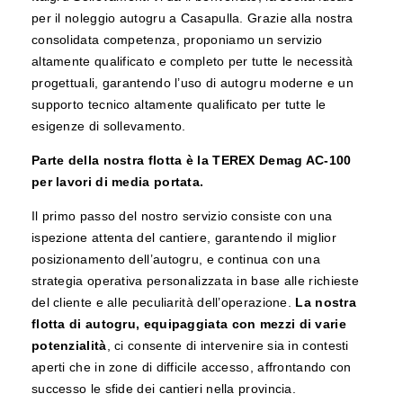
per il noleggio autogru a Casapulla. Grazie alla nostra
consolidata competenza, proponiamo un servizio
altamente qualificato e completo per tutte le necessità
progettuali, garantendo l’uso di autogru moderne e un
supporto tecnico altamente qualificato per tutte le
esigenze di sollevamento.
Parte della nostra flotta è la TEREX Demag AC-100
per lavori di media portata.
Il primo passo del nostro servizio consiste con una
ispezione attenta del cantiere, garantendo il miglior
posizionamento dell’autogru, e continua con una
strategia operativa personalizzata in base alle richieste
del cliente e alle peculiarità dell’operazione.
La nostra
flotta di autogru, equipaggiata con mezzi di varie
potenzialità
, ci consente di intervenire sia in contesti
aperti che in zone di difficile accesso, affrontando con
successo le sfide dei cantieri nella provincia.