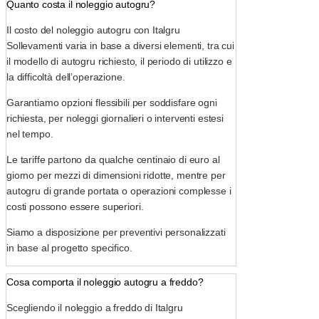
Quanto costa il noleggio autogru?
Il costo del noleggio autogru con Italgru
Sollevamenti varia in base a diversi elementi, tra cui
il modello di autogru richiesto, il periodo di utilizzo e
la difficoltà dell’operazione.
Garantiamo opzioni flessibili per soddisfare ogni
richiesta, per noleggi giornalieri o interventi estesi
nel tempo.
Le tariffe partono da qualche centinaio di euro al
giorno per mezzi di dimensioni ridotte, mentre per
autogru di grande portata o operazioni complesse i
costi possono essere superiori.
Siamo a disposizione per preventivi personalizzati
in base al progetto specifico.
Cosa comporta il noleggio autogru a freddo?
Scegliendo il noleggio a freddo di Italgru