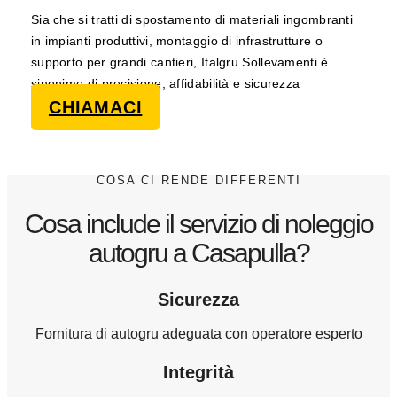
Sia che si tratti di spostamento di materiali ingombranti
in impianti produttivi, montaggio di infrastrutture o
supporto per grandi cantieri, Italgru Sollevamenti è
sinonimo di precisione, affidabilità e sicurezza
CHIAMACI
COSA CI RENDE DIFFERENTI
Cosa include il servizio di noleggio
autogru a Casapulla?
Sicurezza
Fornitura di autogru adeguata con operatore esperto
Integrità