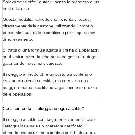
Sollevamenti offre l’autogru senza la presenza di un
nostro tecnico.
Questa modalità richiede che il cliente si occupi
direttamente della gestione, utilizzando il proprio
personale qualificato e certificato per le operazioni
di sollevamento.
Si tratta di una formula adatta a chi ha già operatori
qualificati in azienda, che possono gestire l’autogru
garantendo massima sicurezza.
Il noleggio a freddo offre un costo più contenuto
rispetto al noleggio a caldo, ma comporta una
maggiore responsabilità nella gestione e sicurezza
delle operazioni.
Cosa comporta il noleggio autogru a caldo?
Il noleggio a caldo con Italgru Sollevamenti include
l’autogru insieme a un operatore certificato,
offrendo una soluzione completa per chi desidera