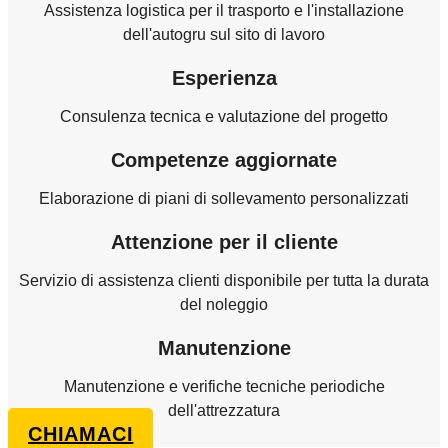
Assistenza logistica per il trasporto e l'installazione
dell'autogru sul sito di lavoro
Esperienza
Consulenza tecnica e valutazione del progetto
Competenze aggiornate
Elaborazione di piani di sollevamento personalizzati
Attenzione per il cliente
Servizio di assistenza clienti disponibile per tutta la durata
del noleggio
Manutenzione
Manutenzione e verifiche tecniche periodiche
dell'attrezzatura
CHIAMACI