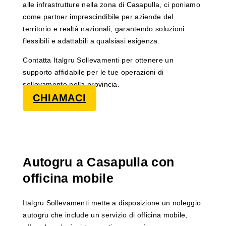
alle infrastrutture nella zona di Casapulla, ci poniamo
come partner imprescindibile per aziende del
territorio e realtà nazionali, garantendo soluzioni
flessibili e adattabili a qualsiasi esigenza.
Contatta Italgru Sollevamenti per ottenere un
supporto affidabile per le tue operazioni di
sollevamento nella provincia.
CHIAMACI
Autogru a Casapulla con
officina mobile
Italgru Sollevamenti mette a disposizione un noleggio
autogru che include un servizio di officina mobile,