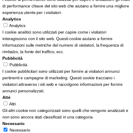
di performance chiave del sito web che aiutano a fornire una migliore
esperienza utente per i visitatori.
Analytics
Analytics
I cookie analitici sono utilizzati per capire come i visitatori
interagiscono con il sito web. Questi cookie aiutano a fornire
informazioni sulle metriche del numero di visitatori, la frequenza di
rimbalzo, la fonte del traffico, ecc.
Pubblicità
Pubblicità
I cookie pubblicitari sono utilizzati per fornire ai visitatori annunci
pertinenti e campagne di marketing. Questi cookie tracciano i
visitatori attraverso i siti web e raccolgono informazioni per fornire
annunci personalizzati.
Altri
Altri
Gli altri cookie non categorizzati sono quelli che vengono analizzati e
non sono ancora stati classificati in una categoria.
Necessario
Necessario