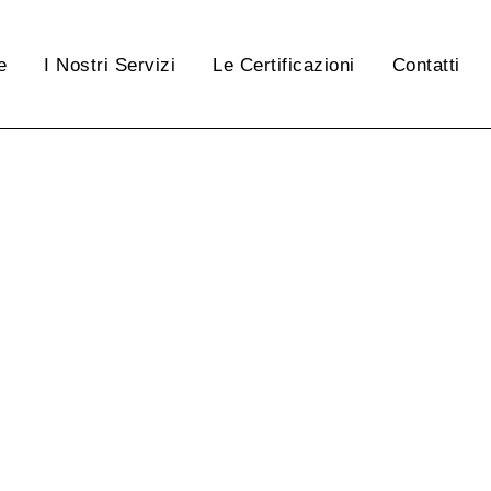
e
I Nostri Servizi
Le Certificazioni
Contatti