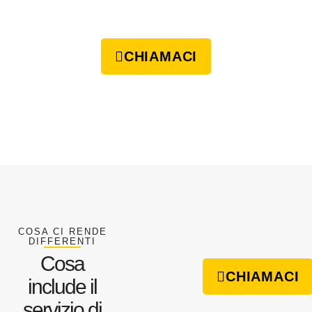
CHIAMACI
COSA CI RENDE
DIFFERENTI
Cosa
CHIAMACI
include il
servizio di