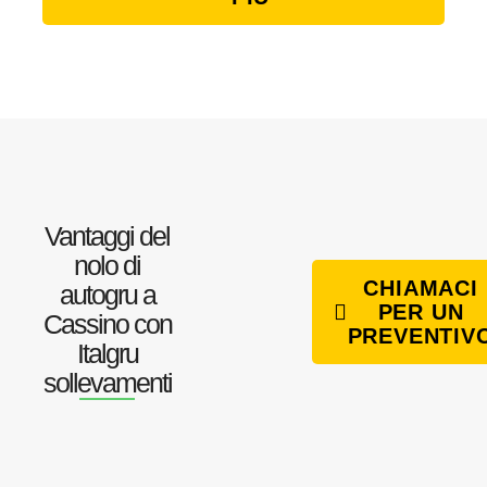
Vantaggi del
nolo di
CHIAMACI
autogru a
PER UN
Cassino con
PREVENTIV
Italgru
sollevamenti