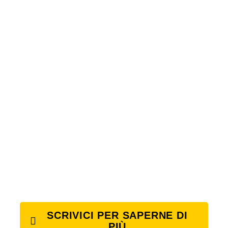
SCRIVICI PER SAPERNE DI
PIÙ