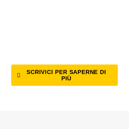
SCRIVICI PER SAPERNE DI
PIÙ