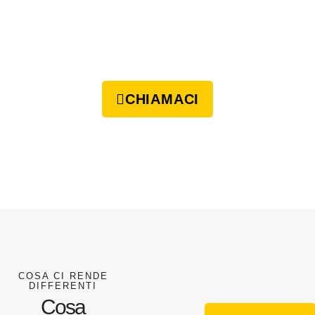
CHIAMACI
COSA CI RENDE
DIFFERENTI
Cosa