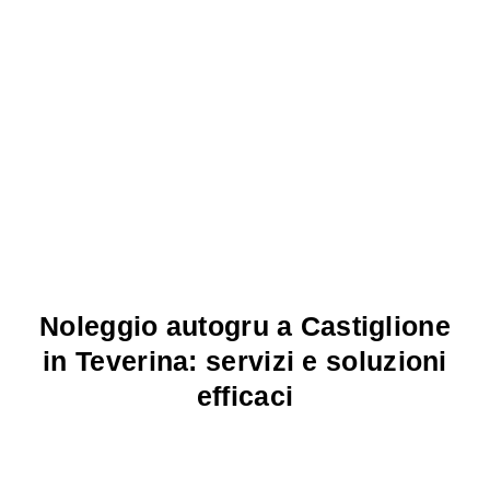
Noleggio autogru a Castiglione
in Teverina: servizi e soluzioni
efficaci