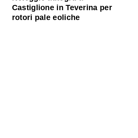
Castiglione in Teverina per
rotori pale eoliche