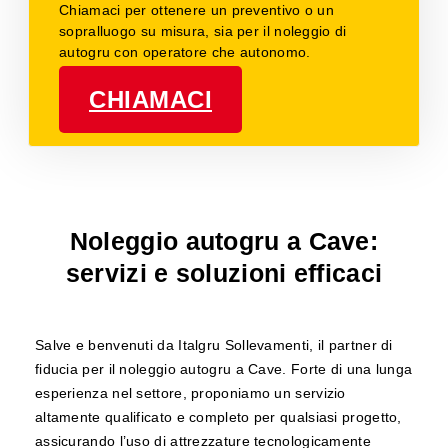
Chiamaci per ottenere un preventivo o un
sopralluogo su misura, sia per il noleggio di
autogru con operatore che autonomo.
CHIAMACI
Noleggio autogru a Cave:
servizi e soluzioni efficaci
Salve e benvenuti da Italgru Sollevamenti, il partner di
fiducia per il noleggio autogru a Cave. Forte di una lunga
esperienza nel settore, proponiamo un servizio
altamente qualificato e completo per qualsiasi progetto,
assicurando l’uso di attrezzature tecnologicamente