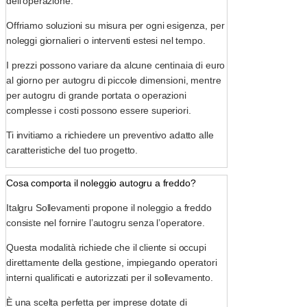
dell’operazione.
Offriamo soluzioni su misura per ogni esigenza, per
noleggi giornalieri o interventi estesi nel tempo.
I prezzi possono variare da alcune centinaia di euro
al giorno per autogru di piccole dimensioni, mentre
per autogru di grande portata o operazioni
complesse i costi possono essere superiori.
Ti invitiamo a richiedere un preventivo adatto alle
caratteristiche del tuo progetto.
Cosa comporta il noleggio autogru a freddo?
Italgru Sollevamenti propone il noleggio a freddo
consiste nel fornire l’autogru senza l’operatore.
Questa modalità richiede che il cliente si occupi
direttamente della gestione, impiegando operatori
interni qualificati e autorizzati per il sollevamento.
È una scelta perfetta per imprese dotate di