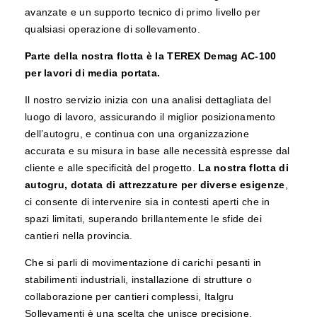
avanzate e un supporto tecnico di primo livello per
qualsiasi operazione di sollevamento.
Parte della nostra flotta è la TEREX Demag AC-100
per lavori di media portata.
Il nostro servizio inizia con una analisi dettagliata del
luogo di lavoro, assicurando il miglior posizionamento
dell’autogru, e continua con una organizzazione
accurata e su misura in base alle necessità espresse dal
cliente e alle specificità del progetto.
La nostra flotta di
autogru, dotata di attrezzature per diverse esigenze
,
ci consente di intervenire sia in contesti aperti che in
spazi limitati, superando brillantemente le sfide dei
cantieri nella provincia.
Che si parli di movimentazione di carichi pesanti in
stabilimenti industriali, installazione di strutture o
collaborazione per cantieri complessi, Italgru
Sollevamenti è una scelta che unisce precisione,