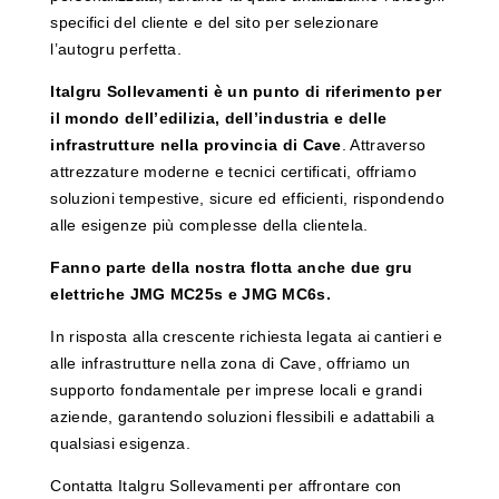
specifici del cliente e del sito per selezionare
l’autogru perfetta.
Italgru Sollevamenti è un punto di riferimento per
il mondo dell’edilizia, dell’industria e delle
infrastrutture nella provincia di Cave
. Attraverso
attrezzature moderne e tecnici certificati, offriamo
soluzioni tempestive, sicure ed efficienti, rispondendo
alle esigenze più complesse della clientela.
Fanno parte della nostra flotta anche due gru
elettriche JMG MC25s e JMG MC6s.
In risposta alla crescente richiesta legata ai cantieri e
alle infrastrutture nella zona di Cave, offriamo un
supporto fondamentale per imprese locali e grandi
aziende, garantendo soluzioni flessibili e adattabili a
qualsiasi esigenza.
Contatta Italgru Sollevamenti per affrontare con