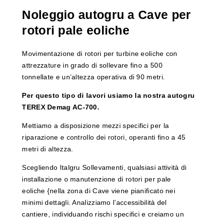
Noleggio autogru a Cave per
rotori pale eoliche
Movimentazione di rotori per turbine eoliche con
attrezzature in grado di sollevare fino a 500
tonnellate e un’altezza operativa di 90 metri.
Per questo tipo di lavori usiamo la nostra autogru
TEREX Demag AC-700.
Mettiamo a disposizione mezzi specifici per la
riparazione e controllo dei rotori, operanti fino a 45
metri di altezza.
Scegliendo Italgru Sollevamenti, qualsiasi attività di
installazione o manutenzione di rotori per pale
eoliche {nella zona di Cave viene pianificato nei
minimi dettagli. Analizziamo l’accessibilità del
cantiere, individuando rischi specifici e creiamo un