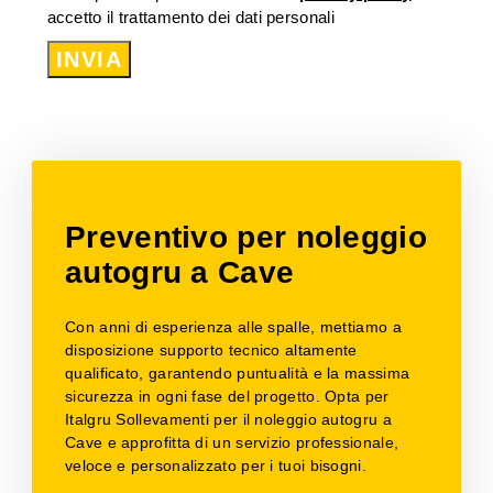
accetto il trattamento dei dati personali
INVIA
Preventivo per noleggio
autogru a Cave
Con anni di esperienza alle spalle, mettiamo a
disposizione supporto tecnico altamente
qualificato, garantendo puntualità e la massima
sicurezza in ogni fase del progetto. Opta per
Italgru Sollevamenti per il noleggio autogru a
Cave e approfitta di un servizio professionale,
veloce e personalizzato per i tuoi bisogni.