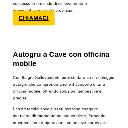
successo le tue sfide di sollevamento e
movimentazione nella provincia.
CHIAMACI
Autogru a Cave con officina
mobile
Con Italgru Sollevamenti, puoi contare su un noleggio
autogru che comprende anche il supporto di una
officina mobile, offrendo soluzioni tempestive e
precise.
I nostri tecnici specializzati possono eseguire
interventi direttamente nel tuo cantiere, fornendo
manutenzione e riparazioni tempestive per evitare