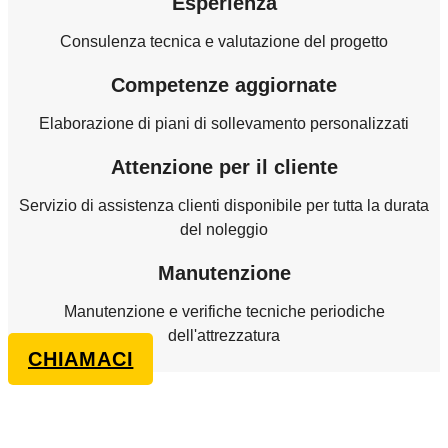
Esperienza
Consulenza tecnica e valutazione del progetto
Competenze aggiornate
Elaborazione di piani di sollevamento personalizzati
Attenzione per il cliente
Servizio di assistenza clienti disponibile per tutta la durata
del noleggio
Manutenzione
Manutenzione e verifiche tecniche periodiche
dell'attrezzatura
CHIAMACI