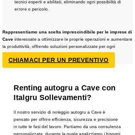
tecnici esperti e abilitati, eliminando ogni possibilità di
errore o pericolo.
Rappresentiamo una scelta imprescindibile per le imprese di
Cave
interessate a ottimizzare le proprie operazioni e aumentare
la produttività, offrendo soluzioni personalizzate per ogni
progetto di sollevamento e movimentazione.
CHIAMACI PER UN PREVENTIVO
Renting autogru a Cave con
Italgru Sollevamenti?
Il nostro servizio di noleggio autogru a Cave è
pensato per offrire efficienza, sicurezza e precisione
in tutte le fasi del lavoro. Partiamo da una consulenza
personalizzata, durante la quale analizziamo i bisogni