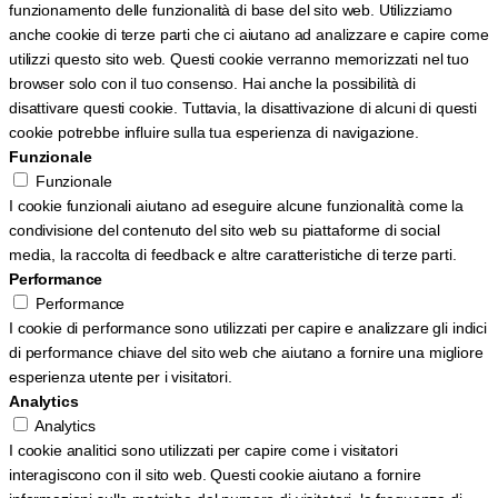
funzionamento delle funzionalità di base del sito web. Utilizziamo
anche cookie di terze parti che ci aiutano ad analizzare e capire come
utilizzi questo sito web. Questi cookie verranno memorizzati nel tuo
browser solo con il tuo consenso. Hai anche la possibilità di
disattivare questi cookie. Tuttavia, la disattivazione di alcuni di questi
cookie potrebbe influire sulla tua esperienza di navigazione.
Funzionale
Funzionale
I cookie funzionali aiutano ad eseguire alcune funzionalità come la
condivisione del contenuto del sito web su piattaforme di social
media, la raccolta di feedback e altre caratteristiche di terze parti.
Performance
Performance
I cookie di performance sono utilizzati per capire e analizzare gli indici
di performance chiave del sito web che aiutano a fornire una migliore
esperienza utente per i visitatori.
Analytics
Analytics
I cookie analitici sono utilizzati per capire come i visitatori
interagiscono con il sito web. Questi cookie aiutano a fornire