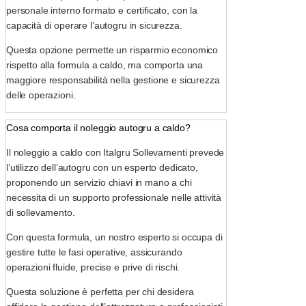
personale interno formato e certificato, con la
capacità di operare l’autogru in sicurezza.
Questa opzione permette un risparmio economico
rispetto alla formula a caldo, ma comporta una
maggiore responsabilità nella gestione e sicurezza
delle operazioni.
Cosa comporta il noleggio autogru a caldo?
Il noleggio a caldo con Italgru Sollevamenti prevede
l’utilizzo dell’autogru con un esperto dedicato,
proponendo un servizio chiavi in mano a chi
necessita di un supporto professionale nelle attività
di sollevamento.
Con questa formula, un nostro esperto si occupa di
gestire tutte le fasi operative, assicurando
operazioni fluide, precise e prive di rischi.
Questa soluzione è perfetta per chi desidera