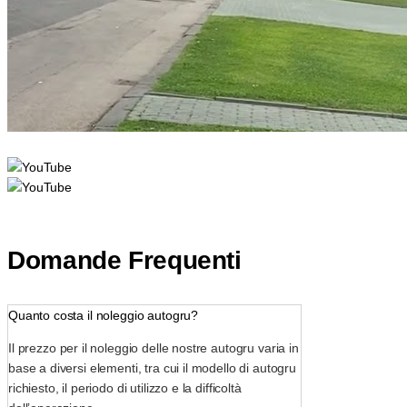
Domande Frequenti
Quanto costa il noleggio autogru?
Il prezzo per il noleggio delle nostre autogru varia in
base a diversi elementi, tra cui il modello di autogru
richiesto, il periodo di utilizzo e la difficoltà