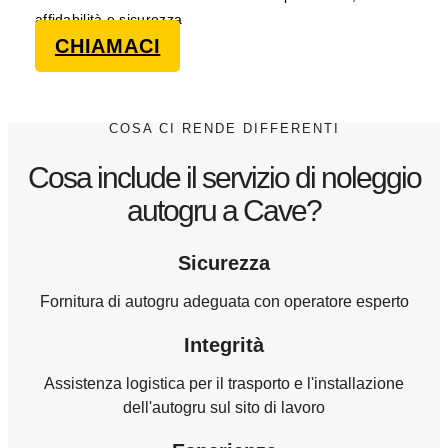
affidabilità e sicurezza
CHIAMACI
COSA CI RENDE DIFFERENTI
Cosa include il servizio di noleggio
autogru a Cave?
Sicurezza
Fornitura di autogru adeguata con operatore esperto
Integrità
Assistenza logistica per il trasporto e l'installazione
dell'autogru sul sito di lavoro