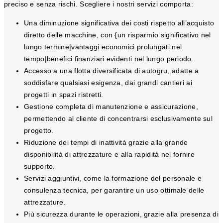
preciso e senza rischi. Scegliere i nostri servizi comporta:
Una diminuzione significativa dei costi rispetto all’acquisto
diretto delle macchine, con {un risparmio significativo nel
lungo termine|vantaggi economici prolungati nel
tempo|benefici finanziari evidenti nel lungo periodo.
Accesso a una flotta diversificata di autogru, adatte a
soddisfare qualsiasi esigenza, dai grandi cantieri ai
progetti in spazi ristretti.
Gestione completa di manutenzione e assicurazione,
permettendo al cliente di concentrarsi esclusivamente sul
progetto.
Riduzione dei tempi di inattività grazie alla grande
disponibilità di attrezzature e alla rapidità nel fornire
supporto.
Servizi aggiuntivi, come la formazione del personale e
consulenza tecnica, per garantire un uso ottimale delle
attrezzature.
Più sicurezza durante le operazioni, grazie alla presenza di