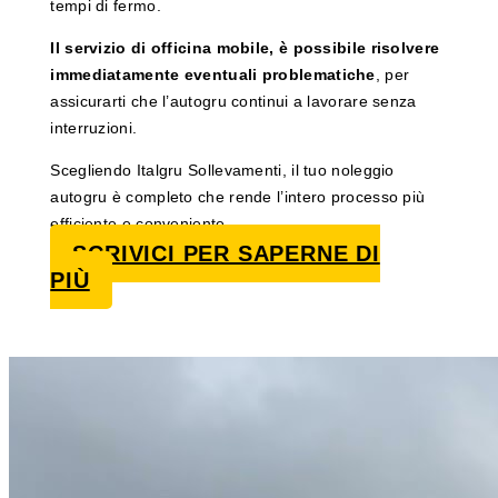
tempi di fermo.
Il servizio di officina mobile, è possibile risolvere
immediatamente eventuali problematiche
, per
assicurarti che l’autogru continui a lavorare senza
interruzioni.
Scegliendo Italgru Sollevamenti, il tuo noleggio
autogru è completo che rende l’intero processo più
efficiente e conveniente.
SCRIVICI PER SAPERNE DI
PIÙ