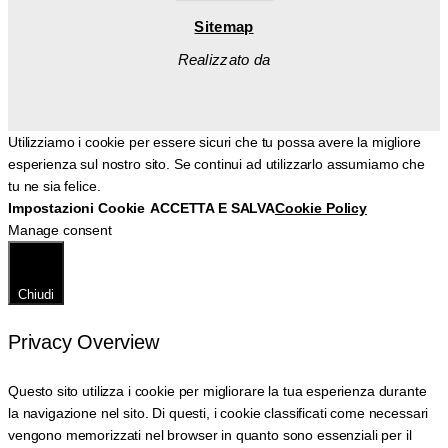
Sitemap
Realizzato da
Utilizziamo i cookie per essere sicuri che tu possa avere la migliore
esperienza sul nostro sito. Se continui ad utilizzarlo assumiamo che
tu ne sia felice.
Impostazioni Cookie
ACCETTA E SALVA
Cookie Policy
Manage consent
Chiudi
Privacy Overview
Questo sito utilizza i cookie per migliorare la tua esperienza durante
la navigazione nel sito. Di questi, i cookie classificati come necessari
vengono memorizzati nel browser in quanto sono essenziali per il