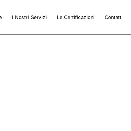
e
I Nostri Servizi
Le Certificazioni
Contatti