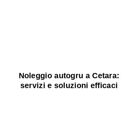
Noleggio autogru a Cetara:
servizi e soluzioni efficaci