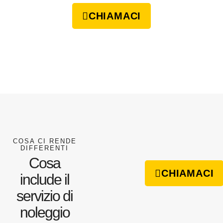
CHIAMACI
COSA CI RENDE
DIFFERENTI
Cosa
CHIAMACI
include il
servizio di
noleggio