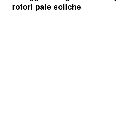
rotori pale eoliche