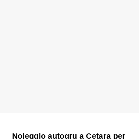
Noleggio autogru a Cetara per