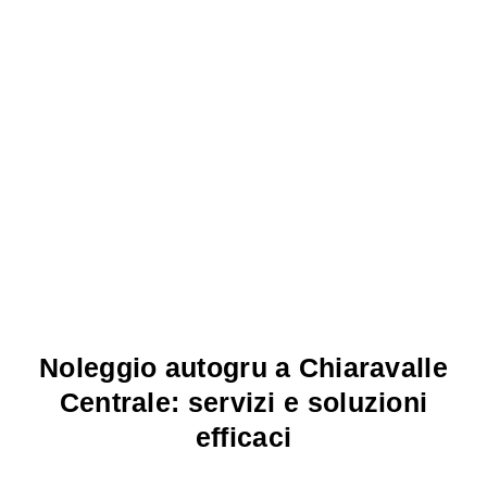
Noleggio autogru a Chiaravalle
Centrale: servizi e soluzioni
efficaci