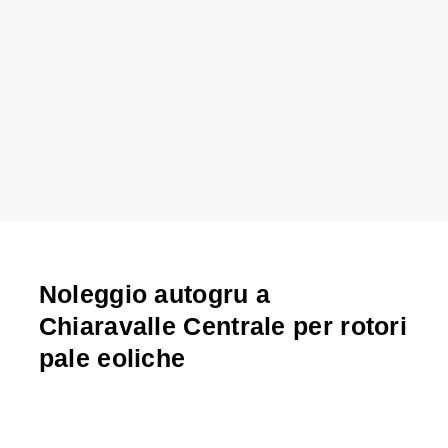
Noleggio autogru a
Chiaravalle Centrale per rotori
pale eoliche