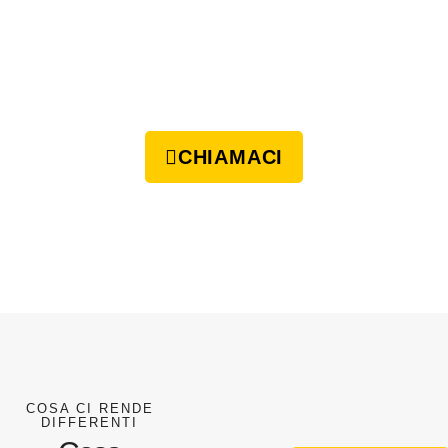
CHIAMACI
COSA CI RENDE
DIFFERENTI