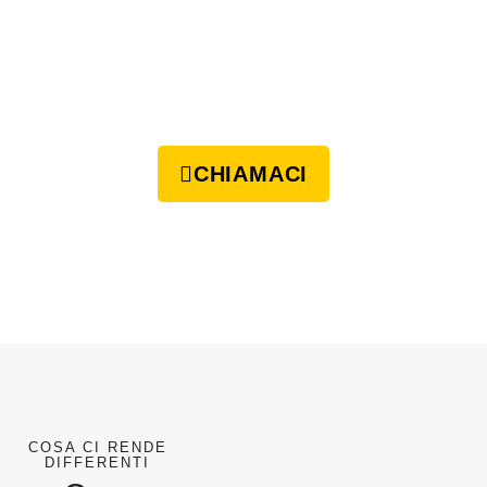
CHIAMACI
COSA CI RENDE
DIFFERENTI