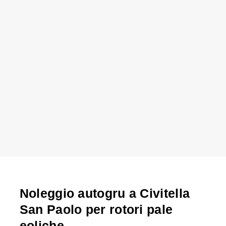
Noleggio autogru a Civitella
San Paolo per rotori pale
eoliche