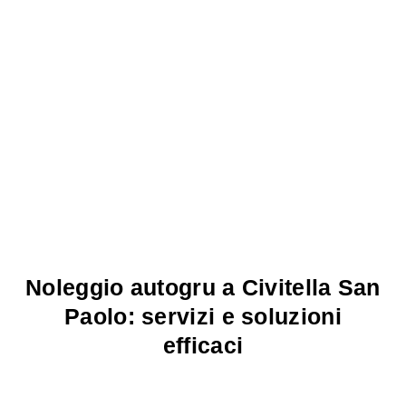
Noleggio autogru a Civitella San
Paolo: servizi e soluzioni
efficaci