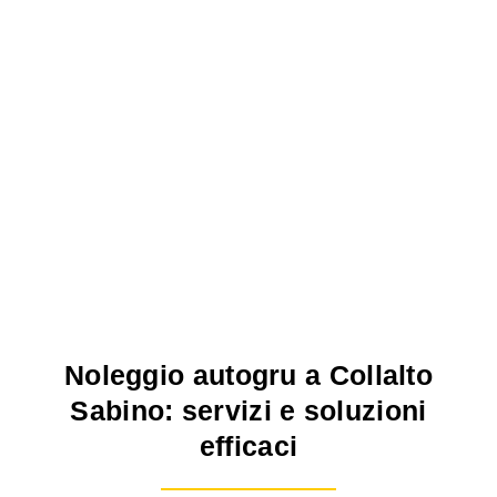
Noleggio autogru a Collalto
Sabino: servizi e soluzioni
efficaci