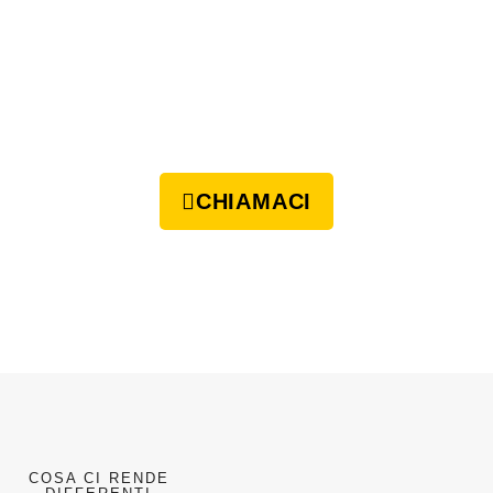
CHIAMACI
COSA CI RENDE