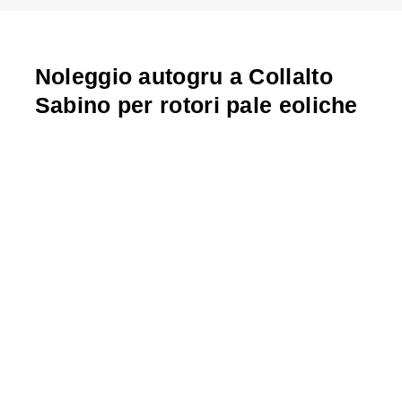
Noleggio autogru a Collalto
Sabino per rotori pale eoliche