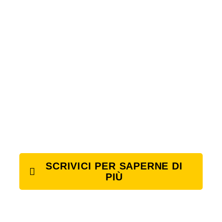
SCRIVICI PER SAPERNE DI
PIÙ