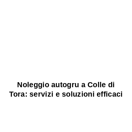
Noleggio autogru a Colle di
Tora: servizi e soluzioni efficaci