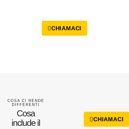
CHIAMACI
COSA CI RENDE
DIFFERENTI
Cosa
CHIAMACI
include il