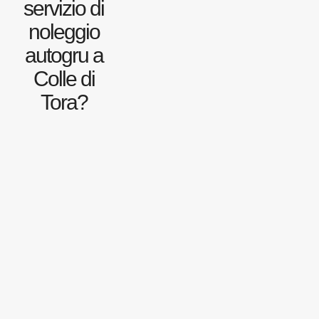
servizio di
noleggio
autogru a
Colle di
Tora?