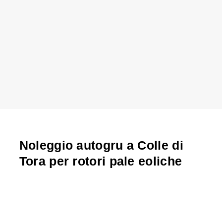
Noleggio autogru a Colle di
Tora per rotori pale eoliche