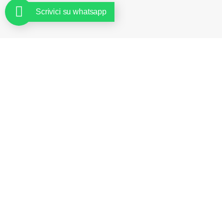
Scrivici su whatsapp