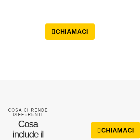
CHIAMACI
COSA CI RENDE
DIFFERENTI
Cosa
CHIAMACI
include il