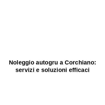
Noleggio autogru a Corchiano:
servizi e soluzioni efficaci