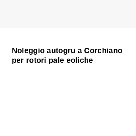
Noleggio autogru a Corchiano
per rotori pale eoliche