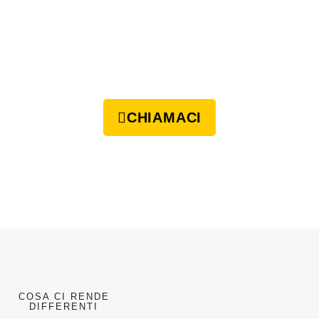
CHIAMACI
COSA CI RENDE
DIFFERENTI