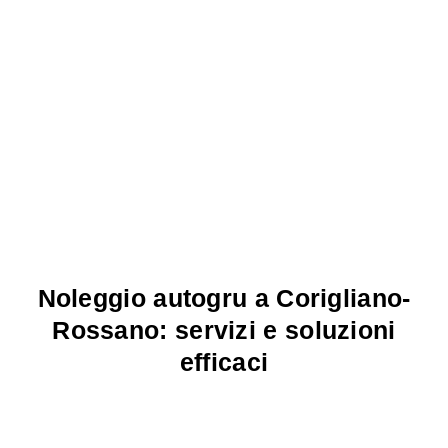
Noleggio autogru a Corigliano-
Rossano: servizi e soluzioni
efficaci