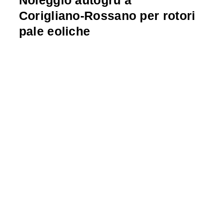
Corigliano-Rossano per rotori
pale eoliche