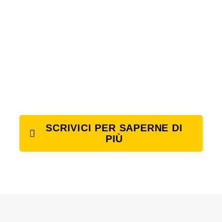
SCRIVICI PER SAPERNE DI
PIÙ