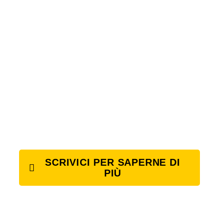
SCRIVICI PER SAPERNE DI
PIÙ