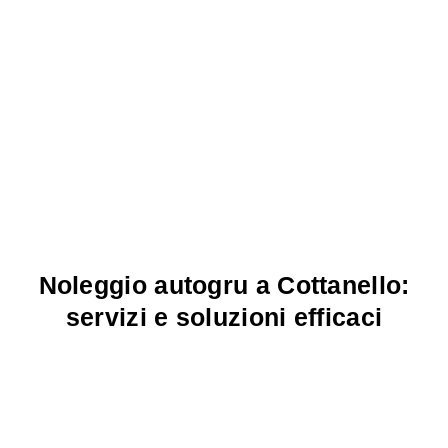
Noleggio autogru a Cottanello:
servizi e soluzioni efficaci