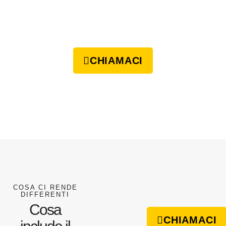
CHIAMACI
COSA CI RENDE
DIFFERENTI
Cosa
CHIAMACI