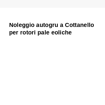
Noleggio autogru a Cottanello
per rotori pale eoliche