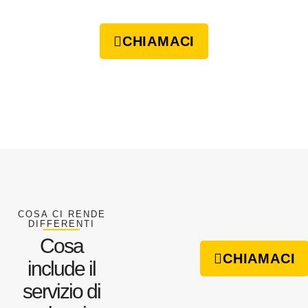
CHIAMACI
COSA CI RENDE
DIFFERENTI
Cosa
CHIAMACI
include il
servizio di