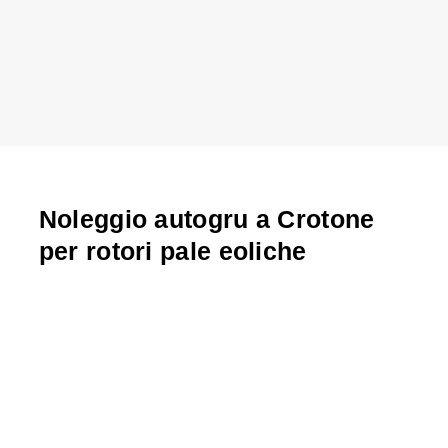
Noleggio autogru a Crotone
per rotori pale eoliche