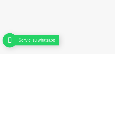
Scrivici su whatsapp