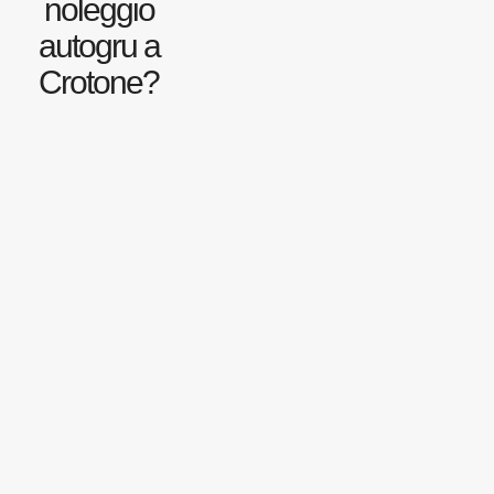
noleggio
autogru a
Crotone?