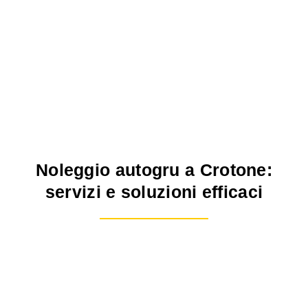
Noleggio autogru a Crotone:
servizi e soluzioni efficaci