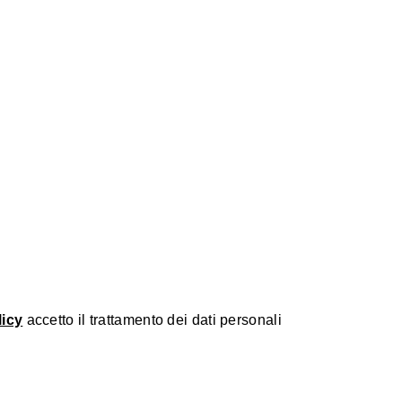
licy
accetto il trattamento dei dati personali