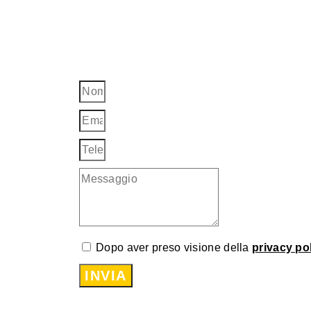
Dopo aver preso visione della
privacy po
INVIA