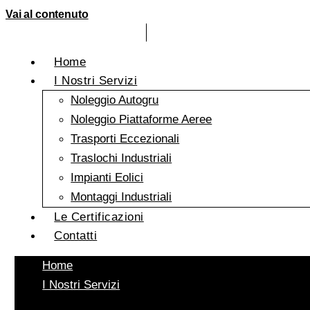
Vai al contenuto
Home
I Nostri Servizi
Noleggio Autogru
Noleggio Piattaforme Aeree
Trasporti Eccezionali
Traslochi Industriali
Impianti Eolici
Montaggi Industriali
Le Certificazioni
Contatti
Home
I Nostri Servizi
Noleggio Autogru