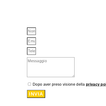
Dopo aver preso visione della
privacy po
INVIA