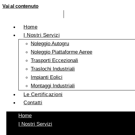
Vai al contenuto
Home
I Nostri Servizi
Noleggio Autogru
Noleggio Piattaforme Aeree
Trasporti Eccezionali
Traslochi Industriali
Impianti Eolici
Montaggi Industriali
Le Certificazioni
Contatti
Home
I Nostri Servizi
Noleggio Autogru