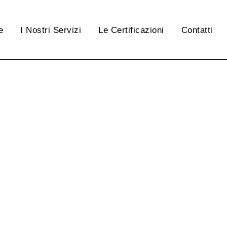
e
I Nostri Servizi
Le Certificazioni
Contatti