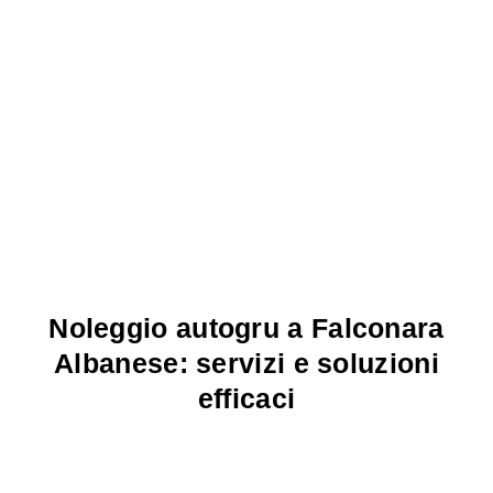
Noleggio autogru a Falconara
Albanese: servizi e soluzioni
efficaci