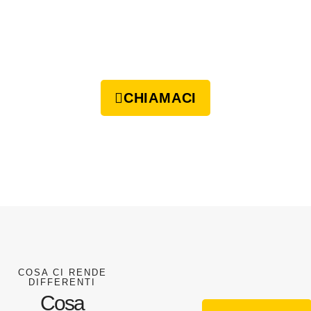
CHIAMACI
COSA CI RENDE
DIFFERENTI
Cosa