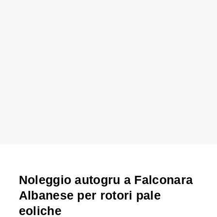
Noleggio autogru a Falconara
Albanese per rotori pale
eoliche