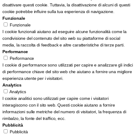
disattivare questi cookie. Tuttavia, la disattivazione di alcuni di questi
cookie potrebbe influire sulla tua esperienza di navigazione.
Funzionale
Funzionale
I cookie funzionali aiutano ad eseguire alcune funzionalità come la
condivisione del contenuto del sito web su piattaforme di social
media, la raccolta di feedback e altre caratteristiche di terze parti.
Performance
Performance
I cookie di performance sono utilizzati per capire e analizzare gli indici
di performance chiave del sito web che aiutano a fornire una migliore
esperienza utente per i visitatori.
Analytics
Analytics
I cookie analitici sono utilizzati per capire come i visitatori
interagiscono con il sito web. Questi cookie aiutano a fornire
informazioni sulle metriche del numero di visitatori, la frequenza di
rimbalzo, la fonte del traffico, ecc.
Pubblicità
Pubblicità