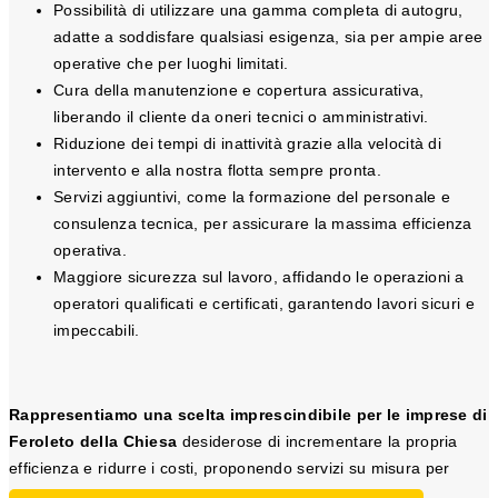
Possibilità di utilizzare una gamma completa di autogru,
adatte a soddisfare qualsiasi esigenza, sia per ampie aree
operative che per luoghi limitati.
Cura della manutenzione e copertura assicurativa,
liberando il cliente da oneri tecnici o amministrativi.
Riduzione dei tempi di inattività grazie alla velocità di
intervento e alla nostra flotta sempre pronta.
Servizi aggiuntivi, come la formazione del personale e
consulenza tecnica, per assicurare la massima efficienza
operativa.
Maggiore sicurezza sul lavoro, affidando le operazioni a
operatori qualificati e certificati, garantendo lavori sicuri e
impeccabili.
Rappresentiamo una scelta imprescindibile per le imprese di
Feroleto della Chiesa
desiderose di incrementare la propria
efficienza e ridurre i costi, proponendo servizi su misura per
esigenze di sollevamento e trasporto.