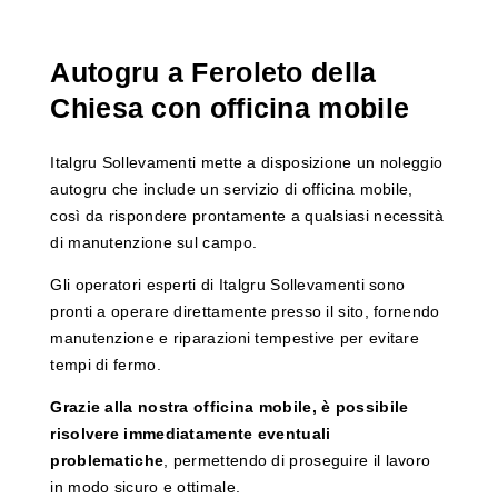
Autogru a Feroleto della
Chiesa con officina mobile
Italgru Sollevamenti mette a disposizione un noleggio
autogru che include un servizio di officina mobile,
così da rispondere prontamente a qualsiasi necessità
di manutenzione sul campo.
Gli operatori esperti di Italgru Sollevamenti sono
pronti a operare direttamente presso il sito, fornendo
manutenzione e riparazioni tempestive per evitare
tempi di fermo.
Grazie alla nostra officina mobile, è possibile
risolvere immediatamente eventuali
problematiche
, permettendo di proseguire il lavoro
in modo sicuro e ottimale.