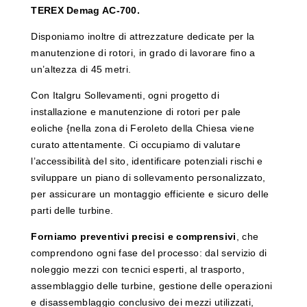
TEREX Demag AC-700.
Disponiamo inoltre di attrezzature dedicate per la
manutenzione di rotori, in grado di lavorare fino a
un’altezza di 45 metri.
Con Italgru Sollevamenti, ogni progetto di
installazione e manutenzione di rotori per pale
eoliche {nella zona di Feroleto della Chiesa viene
curato attentamente. Ci occupiamo di valutare
l’accessibilità del sito, identificare potenziali rischi e
sviluppare un piano di sollevamento personalizzato,
per assicurare un montaggio efficiente e sicuro delle
parti delle turbine.
Forniamo preventivi precisi e comprensivi
, che
comprendono ogni fase del processo: dal servizio di
noleggio mezzi con tecnici esperti, al trasporto,
assemblaggio delle turbine, gestione delle operazioni
e disassemblaggio conclusivo dei mezzi utilizzati,