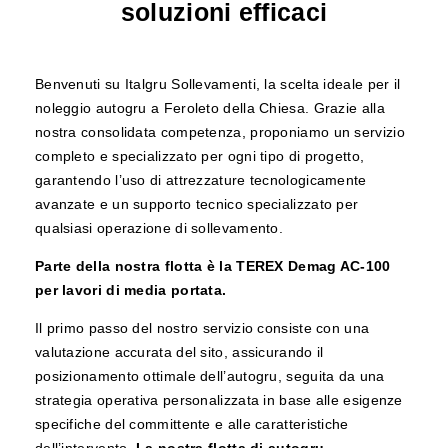
soluzioni efficaci
Benvenuti su Italgru Sollevamenti, la scelta ideale per il
noleggio autogru a Feroleto della Chiesa. Grazie alla
nostra consolidata competenza, proponiamo un servizio
completo e specializzato per ogni tipo di progetto,
garantendo l’uso di attrezzature tecnologicamente
avanzate e un supporto tecnico specializzato per
qualsiasi operazione di sollevamento.
Parte della nostra flotta è la TEREX Demag AC-100
per lavori di media portata.
Il primo passo del nostro servizio consiste con una
valutazione accurata del sito, assicurando il
posizionamento ottimale dell’autogru, seguita da una
strategia operativa personalizzata in base alle esigenze
specifiche del committente e alle caratteristiche