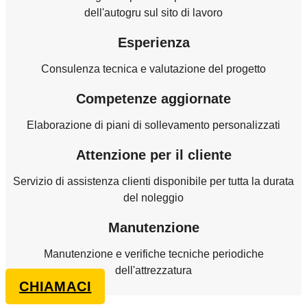
dell'autogru sul sito di lavoro
Esperienza
Consulenza tecnica e valutazione del progetto
Competenze aggiornate
Elaborazione di piani di sollevamento personalizzati
Attenzione per il cliente
Servizio di assistenza clienti disponibile per tutta la durata
del noleggio
Manutenzione
Manutenzione e verifiche tecniche periodiche
dell'attrezzatura
CHIAMACI