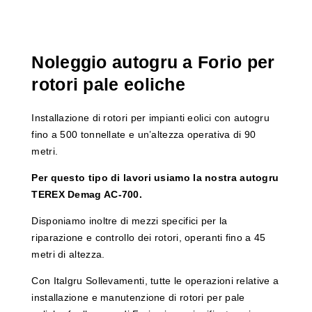
Noleggio autogru a Forio per
rotori pale eoliche
Installazione di rotori per impianti eolici con autogru
fino a 500 tonnellate e un’altezza operativa di 90
metri.
Per questo tipo di lavori usiamo la nostra autogru
TEREX Demag AC-700.
Disponiamo inoltre di mezzi specifici per la
riparazione e controllo dei rotori, operanti fino a 45
metri di altezza.
Con Italgru Sollevamenti, tutte le operazioni relative a
installazione e manutenzione di rotori per pale