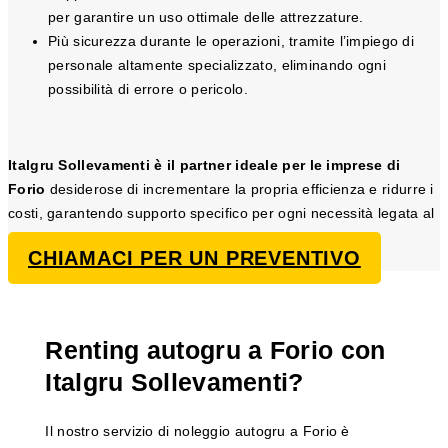
per garantire un uso ottimale delle attrezzature.
Più sicurezza durante le operazioni, tramite l’impiego di
personale altamente specializzato, eliminando ogni
possibilità di errore o pericolo.
Italgru Sollevamenti è il partner ideale per le imprese di
Forio
desiderose di incrementare la propria efficienza e ridurre i
costi, garantendo supporto specifico per ogni necessità legata al
sollevamento.
CHIAMACI PER UN PREVENTIVO
Renting autogru a Forio con
Italgru Sollevamenti?
Il nostro servizio di noleggio autogru a Forio è