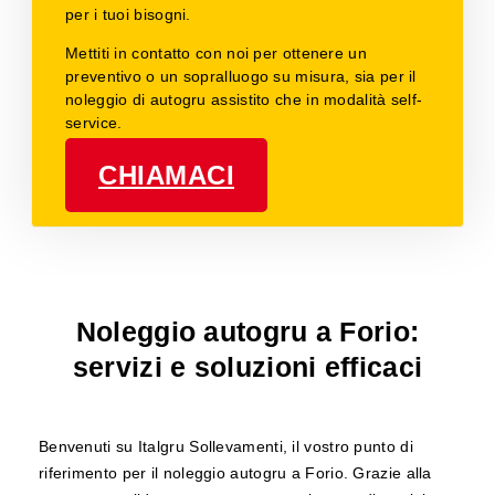
per i tuoi bisogni.
Mettiti in contatto con noi per ottenere un
preventivo o un sopralluogo su misura, sia per il
noleggio di autogru assistito che in modalità self-
service.
CHIAMACI
Noleggio autogru a Forio:
servizi e soluzioni efficaci
Benvenuti su Italgru Sollevamenti, il vostro punto di
riferimento per il noleggio autogru a Forio. Grazie alla