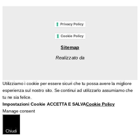
Privacy Policy
Cookie Policy
Sitemap
Realizzato da
Utilizziamo i cookie per essere sicuri che tu possa avere la migliore
esperienza sul nostro sito. Se continui ad utilizzarlo assumiamo che
tu ne sia felice.
Impostazioni Cookie
ACCETTA E SALVA
Cookie Policy
Manage consent
Chiudi