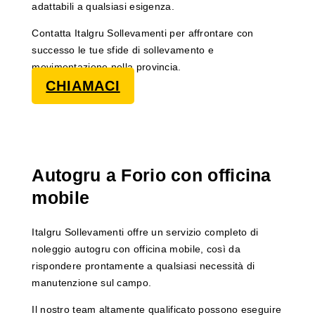
adattabili a qualsiasi esigenza.
Contatta Italgru Sollevamenti per affrontare con
successo le tue sfide di sollevamento e
movimentazione nella provincia.
CHIAMACI
Autogru a Forio con officina
mobile
Italgru Sollevamenti offre un servizio completo di
noleggio autogru con officina mobile, così da
rispondere prontamente a qualsiasi necessità di
manutenzione sul campo.
Il nostro team altamente qualificato possono eseguire