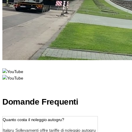
Domande Frequenti
Quanto costa il noleggio autogru?
Italgru Sollevamenti offre tariffe di noleggio autogru