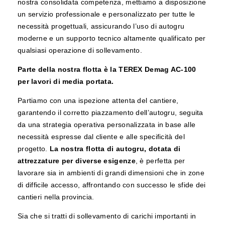
nostra consolidata competenza, mettiamo a disposizione
un servizio professionale e personalizzato per tutte le
necessità progettuali, assicurando l’uso di autogru
moderne e un supporto tecnico altamente qualificato per
qualsiasi operazione di sollevamento.
Parte della nostra flotta è la TEREX Demag AC-100
per lavori di media portata.
Partiamo con una ispezione attenta del cantiere,
garantendo il corretto piazzamento dell’autogru, seguita
da una strategia operativa personalizzata in base alle
necessità espresse dal cliente e alle specificità del
progetto.
La nostra flotta di autogru, dotata di
attrezzature per diverse esigenze
, è perfetta per
lavorare sia in ambienti di grandi dimensioni che in zone
di difficile accesso, affrontando con successo le sfide dei
cantieri nella provincia.
Sia che si tratti di sollevamento di carichi importanti in