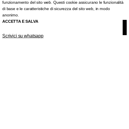
funzionamento del sito web. Questi cookie assicurano le funzionalità
di base e le caratteristiche di sicurezza del sito web, in modo
anonimo.
ACCETTA E SALVA
Scrivici su whatsapp