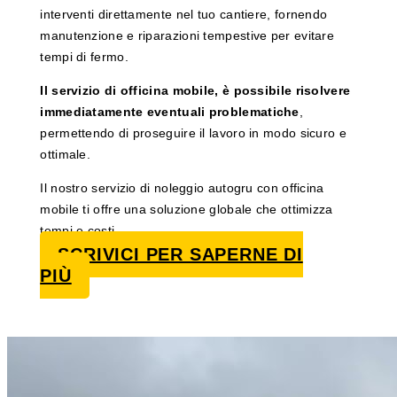
interventi direttamente nel tuo cantiere, fornendo
manutenzione e riparazioni tempestive per evitare
tempi di fermo.
Il servizio di officina mobile, è possibile risolvere
immediatamente eventuali problematiche
,
permettendo di proseguire il lavoro in modo sicuro e
ottimale.
Il nostro servizio di noleggio autogru con officina
mobile ti offre una soluzione globale che ottimizza
tempi e costi.
SCRIVICI PER SAPERNE DI
PIÙ