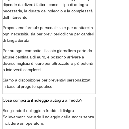
dipende da diversi fattori, come il tipo di autogru
necessaria, la durata del noleggio e la complessità
dell’intervento.
Proponiamo formule personalizzate per adattarci a
ogni necessità, sia per brevi periodi che per cantieri
di lunga durata.
Per autogru compatte, il costo giornaliero parte da
alcune centinaia di euro, e possono arrivare a
diverse migliaia di euro per attrezzature più potenti
o interventi complessi.
Siamo a disposizione per preventivi personalizzati
in base al progetto specifico.
Cosa comporta il noleggio autogru a freddo?
Scegliendo il noleggio a freddo di Italgru
Sollevamenti prevede il noleggio dell’autogru senza
includere un operatore.