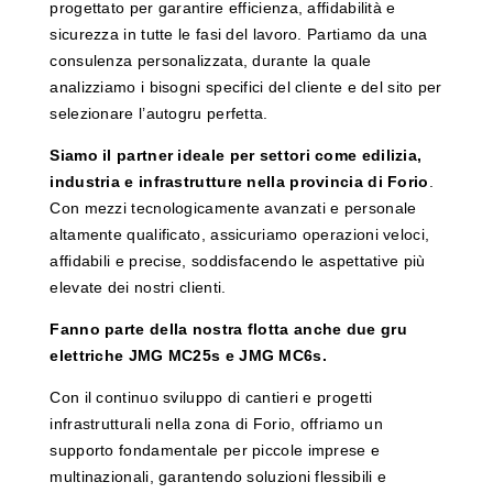
progettato per garantire efficienza, affidabilità e
sicurezza in tutte le fasi del lavoro. Partiamo da una
consulenza personalizzata, durante la quale
analizziamo i bisogni specifici del cliente e del sito per
selezionare l’autogru perfetta.
Siamo il partner ideale per settori come edilizia,
industria e infrastrutture nella provincia di Forio
.
Con mezzi tecnologicamente avanzati e personale
altamente qualificato, assicuriamo operazioni veloci,
affidabili e precise, soddisfacendo le aspettative più
elevate dei nostri clienti.
Fanno parte della nostra flotta anche due gru
elettriche JMG MC25s e JMG MC6s.
Con il continuo sviluppo di cantieri e progetti
infrastrutturali nella zona di Forio, offriamo un
supporto fondamentale per piccole imprese e
multinazionali, garantendo soluzioni flessibili e