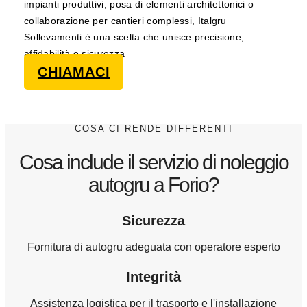
impianti produttivi, posa di elementi architettonici o
collaborazione per cantieri complessi, Italgru
Sollevamenti è una scelta che unisce precisione,
affidabilità e sicurezza
CHIAMACI
COSA CI RENDE DIFFERENTI
Cosa include il servizio di noleggio
autogru a Forio?
Sicurezza
Fornitura di autogru adeguata con operatore esperto
Integrità
Assistenza logistica per il trasporto e l'installazione