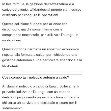
In tale formula, la gestione dell’attrezzatura è a
carico del cliente, affidandosi al proprio staff tecnico
certificato per eseguire le operazioni.
Questa soluzione è ideale per aziende che
dispongono già di risorse interne con le
competenze necessarie, per utilizzare l’autogru in
modo sicuro.
Questa opzione permette un risparmio economico
rispetto alla formula a caldo, pur richiedendo una
gestione autonoma e una particolare attenzione alla
sicurezza.
Cosa comporta il noleggio autogru a caldo?
Affidarsi al noleggio a caldo di Italgru Sollevamenti
prevede l’utilizzo dell’autogru con un esperto
dedicato, proponendo un servizio chiavi in mano a
chi cerca un servizio professionale e sicuro per il
sollevamento.