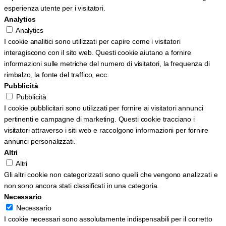
esperienza utente per i visitatori.
Analytics
Analytics
I cookie analitici sono utilizzati per capire come i visitatori
interagiscono con il sito web. Questi cookie aiutano a fornire
informazioni sulle metriche del numero di visitatori, la frequenza di
rimbalzo, la fonte del traffico, ecc.
Pubblicità
Pubblicità
I cookie pubblicitari sono utilizzati per fornire ai visitatori annunci
pertinenti e campagne di marketing. Questi cookie tracciano i
visitatori attraverso i siti web e raccolgono informazioni per fornire
annunci personalizzati.
Altri
Altri
Gli altri cookie non categorizzati sono quelli che vengono analizzati e
non sono ancora stati classificati in una categoria.
Necessario
Necessario
I cookie necessari sono assolutamente indispensabili per il corretto