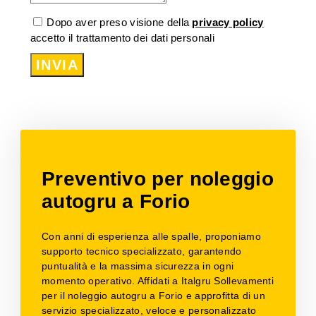
Dopo aver preso visione della
privacy policy
accetto il trattamento dei dati personali
INVIA
Preventivo per noleggio
autogru a Forio
Con anni di esperienza alle spalle, proponiamo
supporto tecnico specializzato, garantendo
puntualità e la massima sicurezza in ogni
momento operativo. Affidati a Italgru Sollevamenti
per il noleggio autogru a Forio e approfitta di un
servizio specializzato, veloce e personalizzato