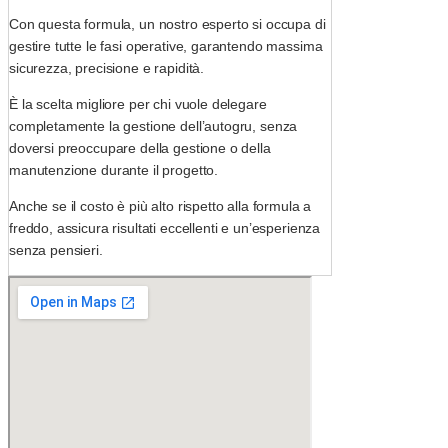
Con questa formula, un nostro esperto si occupa di
gestire tutte le fasi operative, garantendo massima
sicurezza, precisione e rapidità.
È la scelta migliore per chi vuole delegare
completamente la gestione dell’autogru, senza
doversi preoccupare della gestione o della
manutenzione durante il progetto.
Anche se il costo è più alto rispetto alla formula a
freddo, assicura risultati eccellenti e un’esperienza
senza pensieri.