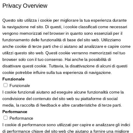
Privacy Overview
Questo sito utilizza i cookie per migliorare la tua esperienza durante
la navigazione nel sito. Di questi, i cookie classificati come necessari
vengono memorizzati nel browser in quanto sono essenziali per il
funzionamento delle funzionalità di base del sito web. Utilizziamo
anche cookie di terze parti che ci aiutano ad analizzare e capire come
utilizzi questo sito web. Questi cookie verranno memorizzati nel tuo
browser solo con il tuo consenso. Hai anche la possibilità di
disattivare questi cookie. Tuttavia, la disattivazione di alcuni di questi
cookie potrebbe influire sulla tua esperienza di navigazione.
Funzionale
Funzionale
I cookie funzionali aiutano ad eseguire alcune funzionalità come la
condivisione del contenuto del sito web su piattaforme di social
media, la raccolta di feedback e altre caratteristiche di terze parti.
Performance
Performance
I cookie di performance sono utilizzati per capire e analizzare gli indici
di performance chiave del sito web che aiutano a fornire una migliore