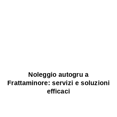
Noleggio autogru a
Frattaminore: servizi e soluzioni
efficaci