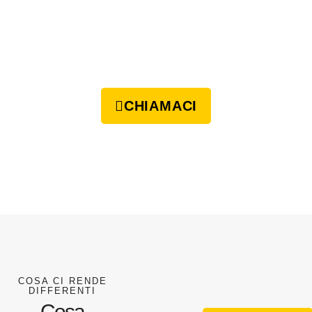
CHIAMACI
COSA CI RENDE
DIFFERENTI
Cosa