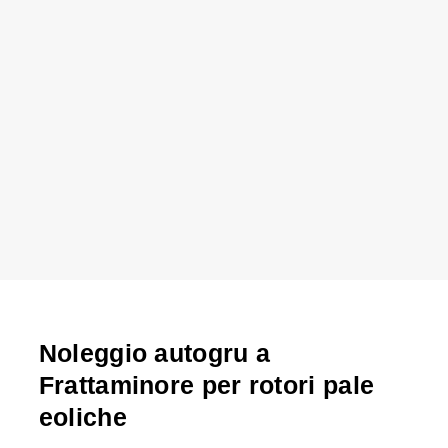
Noleggio autogru a
Frattaminore per rotori pale
eoliche