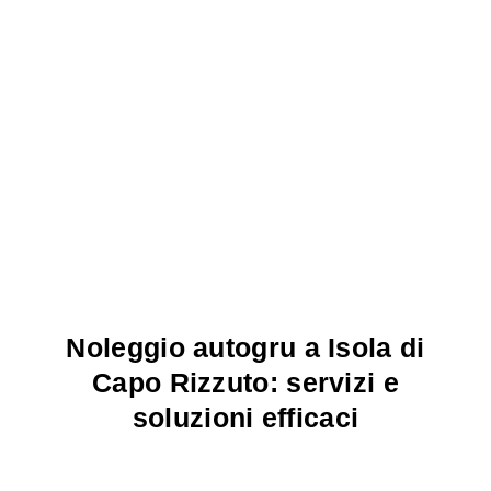
Noleggio autogru a Isola di
Capo Rizzuto: servizi e
soluzioni efficaci