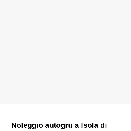
Noleggio autogru a Isola di