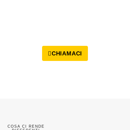
CHIAMACI
COSA CI RENDE