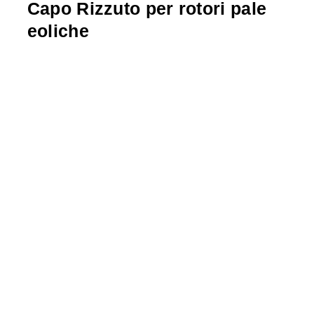
Capo Rizzuto per rotori pale
eoliche