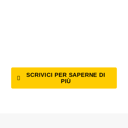
SCRIVICI PER SAPERNE DI
PIÙ