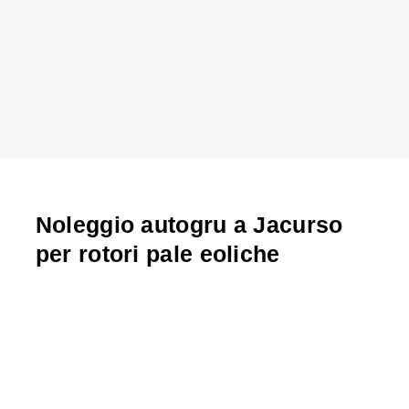
Noleggio autogru a Jacurso
per rotori pale eoliche