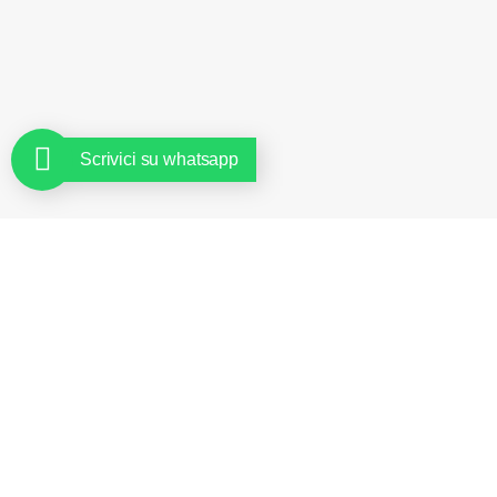
Scrivici su whatsapp