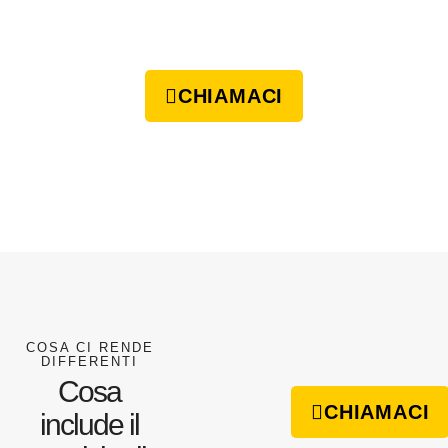
CHIAMACI
COSA CI RENDE
DIFFERENTI
Cosa
CHIAMACI
include il