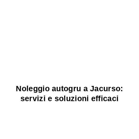
Noleggio autogru a Jacurso:
servizi e soluzioni efficaci