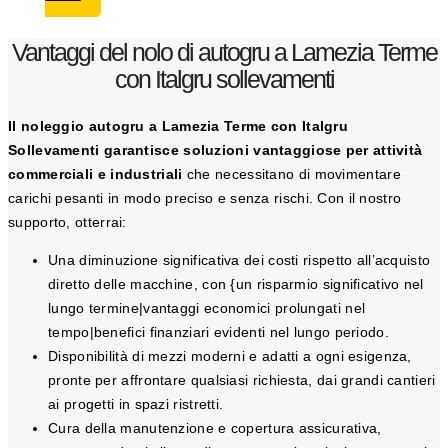
Vantaggi del nolo di autogru a Lamezia Terme
con Italgru sollevamenti
Il noleggio autogru a Lamezia Terme con Italgru
Sollevamenti garantisce soluzioni vantaggiose per attività
commerciali e industriali
che necessitano di movimentare
carichi pesanti in modo preciso e senza rischi. Con il nostro
supporto, otterrai:
Una diminuzione significativa dei costi rispetto all’acquisto
diretto delle macchine, con {un risparmio significativo nel
lungo termine|vantaggi economici prolungati nel
tempo|benefici finanziari evidenti nel lungo periodo.
Disponibilità di mezzi moderni e adatti a ogni esigenza,
pronte per affrontare qualsiasi richiesta, dai grandi cantieri
ai progetti in spazi ristretti.
Cura della manutenzione e copertura assicurativa,