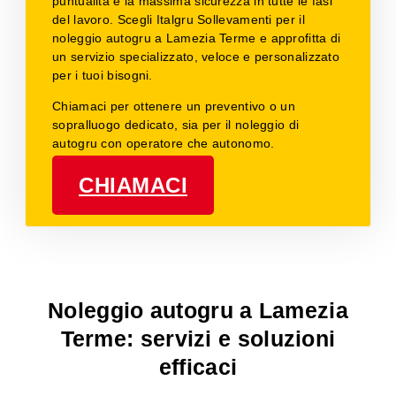
puntualità e la massima sicurezza in tutte le fasi
del lavoro. Scegli Italgru Sollevamenti per il
noleggio autogru a Lamezia Terme e approfitta di
un servizio specializzato, veloce e personalizzato
per i tuoi bisogni.
Chiamaci per ottenere un preventivo o un
sopralluogo dedicato, sia per il noleggio di
autogru con operatore che autonomo.
CHIAMACI
Noleggio autogru a Lamezia
Terme: servizi e soluzioni
efficaci