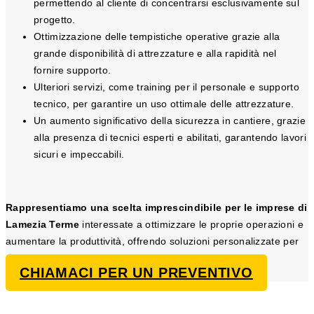
permettendo al cliente di concentrarsi esclusivamente sul
progetto.
Ottimizzazione delle tempistiche operative grazie alla
grande disponibilità di attrezzature e alla rapidità nel
fornire supporto.
Ulteriori servizi, come training per il personale e supporto
tecnico, per garantire un uso ottimale delle attrezzature.
Un aumento significativo della sicurezza in cantiere, grazie
alla presenza di tecnici esperti e abilitati, garantendo lavori
sicuri e impeccabili.
Rappresentiamo una scelta imprescindibile per le imprese di
Lamezia Terme
interessate a ottimizzare le proprie operazioni e
aumentare la produttività, offrendo soluzioni personalizzate per
ogni progetto di sollevamento e movimentazione.
CHIAMACI PER UN PREVENTIVO