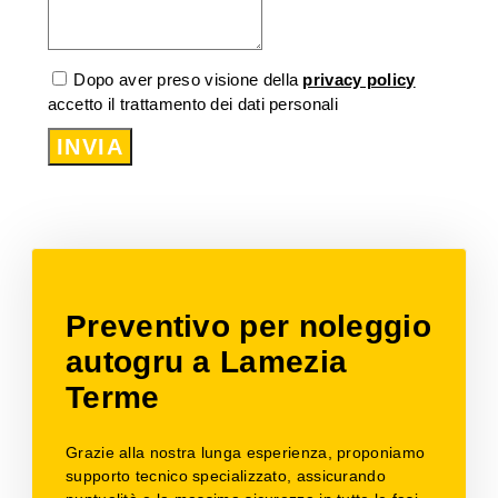
Dopo aver preso visione della
privacy policy
accetto il trattamento dei dati personali
INVIA
Preventivo per noleggio
autogru a Lamezia
Terme
Grazie alla nostra lunga esperienza, proponiamo
supporto tecnico specializzato, assicurando