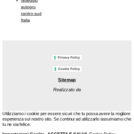
Noleggio
autogru
centro-sud
Italia
Privacy Policy
Cookie Policy
Sitemap
Realizzato da
Utilizziamo i cookie per essere sicuri che tu possa avere la migliore
esperienza sul nostro sito. Se continui ad utilizzarlo assumiamo che
tu ne sia felice.