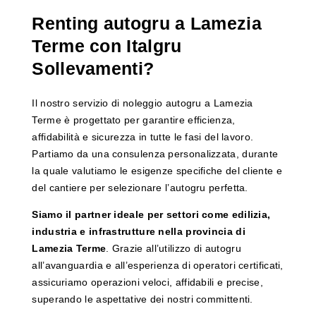
Renting autogru a Lamezia
Terme con Italgru
Sollevamenti?
Il nostro servizio di noleggio autogru a Lamezia
Terme è progettato per garantire efficienza,
affidabilità e sicurezza in tutte le fasi del lavoro.
Partiamo da una consulenza personalizzata, durante
la quale valutiamo le esigenze specifiche del cliente e
del cantiere per selezionare l’autogru perfetta.
Siamo il partner ideale per settori come edilizia,
industria e infrastrutture nella provincia di
Lamezia Terme
. Grazie all’utilizzo di autogru
all’avanguardia e all’esperienza di operatori certificati,
assicuriamo operazioni veloci, affidabili e precise,
superando le aspettative dei nostri committenti.