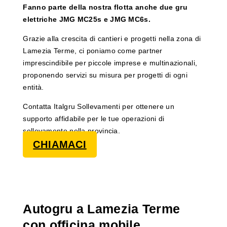
Fanno parte della nostra flotta anche due gru
elettriche JMG MC25s e JMG MC6s.
Grazie alla crescita di cantieri e progetti nella zona di
Lamezia Terme, ci poniamo come partner
imprescindibile per piccole imprese e multinazionali,
proponendo servizi su misura per progetti di ogni
entità.
Contatta Italgru Sollevamenti per ottenere un
supporto affidabile per le tue operazioni di
sollevamento nella provincia.
CHIAMACI
Autogru a Lamezia Terme
con officina mobile