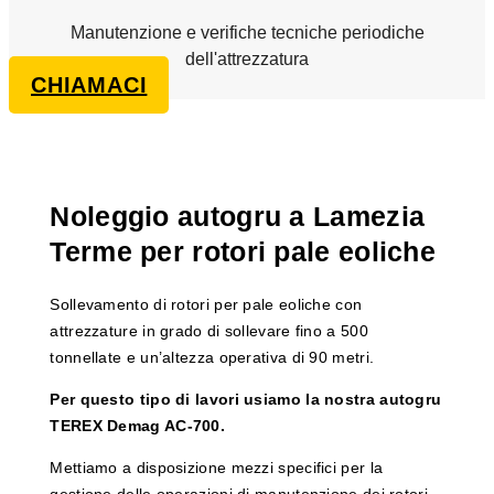
Manutenzione e verifiche tecniche periodiche
dell'attrezzatura
CHIAMACI
Noleggio autogru a Lamezia
Terme per rotori pale eoliche
Sollevamento di rotori per pale eoliche con
attrezzature in grado di sollevare fino a 500
tonnellate e un’altezza operativa di 90 metri.
Per questo tipo di lavori usiamo la nostra autogru
TEREX Demag AC-700.
Mettiamo a disposizione mezzi specifici per la