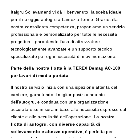
Italgru Sollevamenti vi dà il benvenuto, la scelta ideale
per il noleggio autogru a Lamezia Terme. Grazie alla
nostra consolidata competenza, proponiamo un servizio
professionale e personalizzato per tutte le necessità
progettuali, garantendo l’uso di attrezzature
tecnologicamente avanzate e un supporto tecnico
specializzato per ogni necessità di movimentazione.
Parte della nostra flotta è la TEREX Demag AC-100
per lavori di media portata.
Il nostro servizio inizia con una ispezione attenta del
cantiere, garantendo il miglior posizionamento
dell’autogru, e continua con una organizzazione
accurata e su misura in base alle necessità espresse dal
cliente e alle peculiarità dell’operazione.
La nostra
flotta di autogru, con diverse capacità di
sollevamento e altezze operative
, è perfetta per