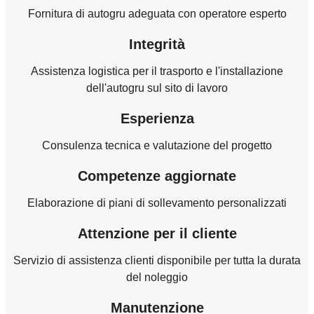
Fornitura di autogru adeguata con operatore esperto
Integrità
Assistenza logistica per il trasporto e l'installazione
dell'autogru sul sito di lavoro
Esperienza
Consulenza tecnica e valutazione del progetto
Competenze aggiornate
Elaborazione di piani di sollevamento personalizzati
Attenzione per il cliente
Servizio di assistenza clienti disponibile per tutta la durata
del noleggio
Manutenzione