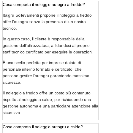
Cosa comporta il noleggio autogru a freddo?
Italgru Sollevamenti propone il noleggio a freddo
offre l’autogru senza la presenza di un nostro
tecnico.
In questo caso, il cliente è responsabile della
gestione dell’attrezzatura, affidandosi al proprio
staff tecnico certificato per eseguire le operazioni.
È una scelta perfetta per imprese dotate di
personale interno formato e certificato, che
possono gestire l’autogru garantendo massima
sicurezza.
Il noleggio a freddo offre un costo più contenuto
rispetto al noleggio a caldo, pur richiedendo una
gestione autonoma e una particolare attenzione alla
sicurezza.
Cosa comporta il noleggio autogru a caldo?