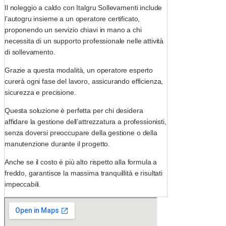
Il noleggio a caldo con Italgru Sollevamenti include
l’autogru insieme a un operatore certificato,
proponendo un servizio chiavi in mano a chi
necessita di un supporto professionale nelle attività
di sollevamento.
Grazie a questa modalità, un operatore esperto
curerà ogni fase del lavoro, assicurando efficienza,
sicurezza e precisione.
Questa soluzione è perfetta per chi desidera
affidare la gestione dell’attrezzatura a professionisti,
senza doversi preoccupare della gestione o della
manutenzione durante il progetto.
Anche se il costo è più alto rispetto alla formula a
freddo, garantisce la massima tranquillità e risultati
impeccabili.