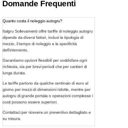
Domande Frequenti
Quanto costa il noleggio autogru?
Italgru Sollevamenti offre tariffe di noleggio autogru
dipende da diversi fattori, inclusi la tipologia di
mezzo, il tempo di noleggio e la specificità
dell’intervento.
Garantiamo opzioni flessibili per soddisfare ogni
richiesta, sia per brevi periodi che per cantieri di
lunga durata.
Le tariffe partono da qualche centinaio di euro al
giorno per mezzi di dimensioni ridotte, mentre per
autogru di grande portata o operazioni complesse i
costi possono essere superiori.
Contattaci per ricevere un preventivo dettagliato e
su misura.