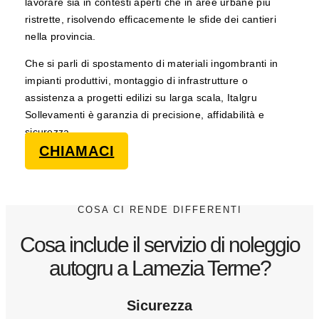
lavorare sia in contesti aperti che in aree urbane più
ristrette, risolvendo efficacemente le sfide dei cantieri
nella provincia.
Che si parli di spostamento di materiali ingombranti in
impianti produttivi, montaggio di infrastrutture o
assistenza a progetti edilizi su larga scala, Italgru
Sollevamenti è garanzia di precisione, affidabilità e
sicurezza
CHIAMACI
COSA CI RENDE DIFFERENTI
Cosa include il servizio di noleggio
autogru a Lamezia Terme?
Sicurezza