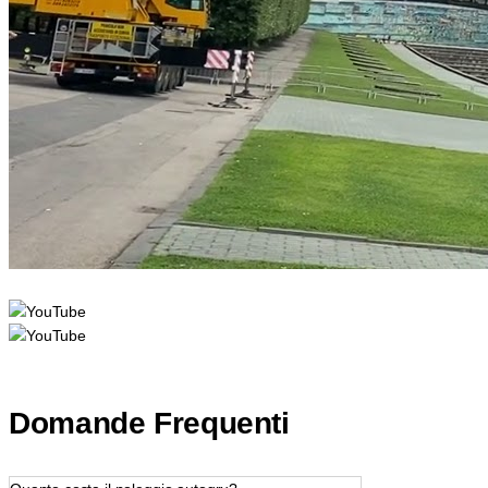
Domande Frequenti