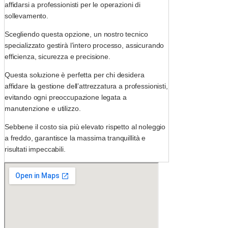
affidarsi a professionisti per le operazioni di
sollevamento.
Scegliendo questa opzione, un nostro tecnico
specializzato gestirà l’intero processo, assicurando
efficienza, sicurezza e precisione.
Questa soluzione è perfetta per chi desidera
affidare la gestione dell’attrezzatura a professionisti,
evitando ogni preoccupazione legata a
manutenzione e utilizzo.
Sebbene il costo sia più elevato rispetto al noleggio
a freddo, garantisce la massima tranquillità e
risultati impeccabili.