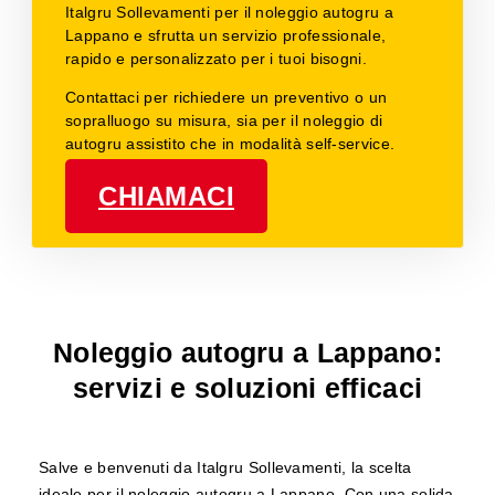
Italgru Sollevamenti per il noleggio autogru a
Lappano e sfrutta un servizio professionale,
rapido e personalizzato per i tuoi bisogni.
Contattaci per richiedere un preventivo o un
sopralluogo su misura, sia per il noleggio di
autogru assistito che in modalità self-service.
CHIAMACI
Noleggio autogru a Lappano:
servizi e soluzioni efficaci
Salve e benvenuti da Italgru Sollevamenti, la scelta
ideale per il noleggio autogru a Lappano. Con una solida