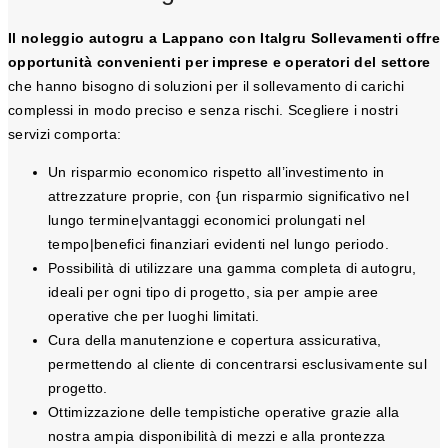
Il noleggio autogru a Lappano con Italgru Sollevamenti offre
opportunità convenienti per imprese e operatori del settore
che hanno bisogno di soluzioni per il sollevamento di carichi
complessi in modo preciso e senza rischi. Scegliere i nostri
servizi comporta:
Un risparmio economico rispetto all’investimento in
attrezzature proprie, con {un risparmio significativo nel
lungo termine|vantaggi economici prolungati nel
tempo|benefici finanziari evidenti nel lungo periodo.
Possibilità di utilizzare una gamma completa di autogru,
ideali per ogni tipo di progetto, sia per ampie aree
operative che per luoghi limitati.
Cura della manutenzione e copertura assicurativa,
permettendo al cliente di concentrarsi esclusivamente sul
progetto.
Ottimizzazione delle tempistiche operative grazie alla
nostra ampia disponibilità di mezzi e alla prontezza