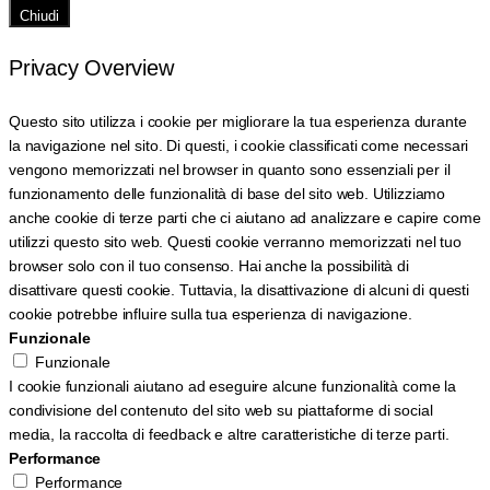
Chiudi
Privacy Overview
Questo sito utilizza i cookie per migliorare la tua esperienza durante
la navigazione nel sito. Di questi, i cookie classificati come necessari
vengono memorizzati nel browser in quanto sono essenziali per il
funzionamento delle funzionalità di base del sito web. Utilizziamo
anche cookie di terze parti che ci aiutano ad analizzare e capire come
utilizzi questo sito web. Questi cookie verranno memorizzati nel tuo
browser solo con il tuo consenso. Hai anche la possibilità di
disattivare questi cookie. Tuttavia, la disattivazione di alcuni di questi
cookie potrebbe influire sulla tua esperienza di navigazione.
Funzionale
Funzionale
I cookie funzionali aiutano ad eseguire alcune funzionalità come la
condivisione del contenuto del sito web su piattaforme di social
media, la raccolta di feedback e altre caratteristiche di terze parti.
Performance
Performance