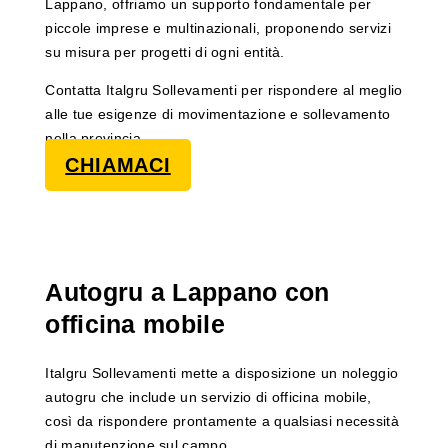
Lappano, offriamo un supporto fondamentale per
piccole imprese e multinazionali, proponendo servizi
su misura per progetti di ogni entità.
Contatta Italgru Sollevamenti per rispondere al meglio
alle tue esigenze di movimentazione e sollevamento
nella provincia.
CHIAMACI
Autogru a Lappano con
officina mobile
Italgru Sollevamenti mette a disposizione un noleggio
autogru che include un servizio di officina mobile,
così da rispondere prontamente a qualsiasi necessità
di manutenzione sul campo.