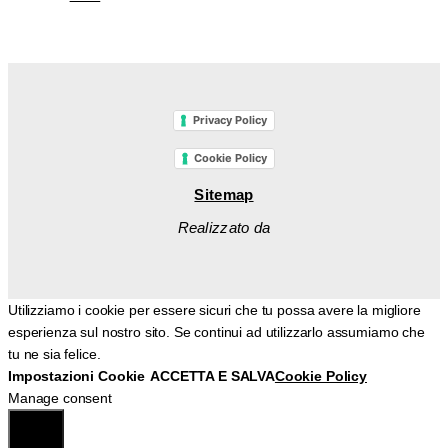
Privacy Policy
Cookie Policy
Sitemap
Realizzato da
Utilizziamo i cookie per essere sicuri che tu possa avere la migliore
esperienza sul nostro sito. Se continui ad utilizzarlo assumiamo che
tu ne sia felice.
Impostazioni Cookie
ACCETTA E SALVA
Cookie Policy
Manage consent