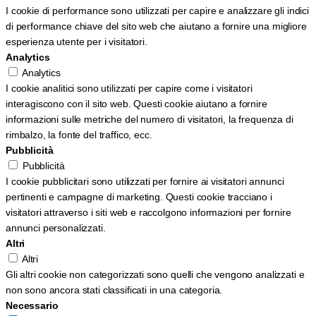
I cookie di performance sono utilizzati per capire e analizzare gli indici
di performance chiave del sito web che aiutano a fornire una migliore
esperienza utente per i visitatori.
Analytics
Analytics
I cookie analitici sono utilizzati per capire come i visitatori
interagiscono con il sito web. Questi cookie aiutano a fornire
informazioni sulle metriche del numero di visitatori, la frequenza di
rimbalzo, la fonte del traffico, ecc.
Pubblicità
Pubblicità
I cookie pubblicitari sono utilizzati per fornire ai visitatori annunci
pertinenti e campagne di marketing. Questi cookie tracciano i
visitatori attraverso i siti web e raccolgono informazioni per fornire
annunci personalizzati.
Altri
Altri
Gli altri cookie non categorizzati sono quelli che vengono analizzati e
non sono ancora stati classificati in una categoria.
Necessario