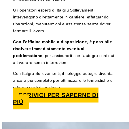
Gli operatori esperti di Italgru Sollevamenti
intervengono direttamente in cantiere, effettuando
riparazioni, manutenzioni e assistenza senza dover
fermare il lavoro.
Con l’officina mobile a disposizione, è possibile
risolvere immediatamente eventuali
problematiche
, per assicurarti che l’autogru continui
a lavorare senza interruzioni.
Con Italgru Sollevamenti, il noleggio autogru diventa
ancora più completo per ottimizzare le tempistiche e
ridurre i costi di gestione.
SCRIVICI PER SAPERNE DI
PIÙ