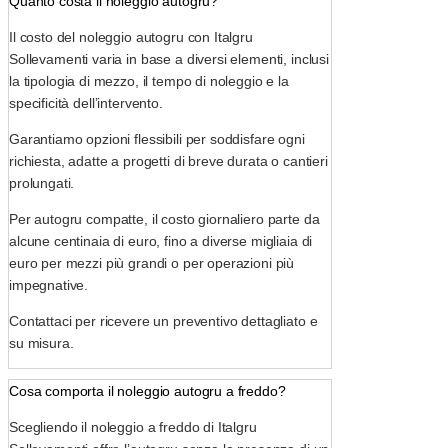
Quanto costa il noleggio autogru?
Il costo del noleggio autogru con Italgru
Sollevamenti varia in base a diversi elementi, inclusi
la tipologia di mezzo, il tempo di noleggio e la
specificità dell’intervento.
Garantiamo opzioni flessibili per soddisfare ogni
richiesta, adatte a progetti di breve durata o cantieri
prolungati.
Per autogru compatte, il costo giornaliero parte da
alcune centinaia di euro, fino a diverse migliaia di
euro per mezzi più grandi o per operazioni più
impegnative.
Contattaci per ricevere un preventivo dettagliato e
su misura.
Cosa comporta il noleggio autogru a freddo?
Scegliendo il noleggio a freddo di Italgru