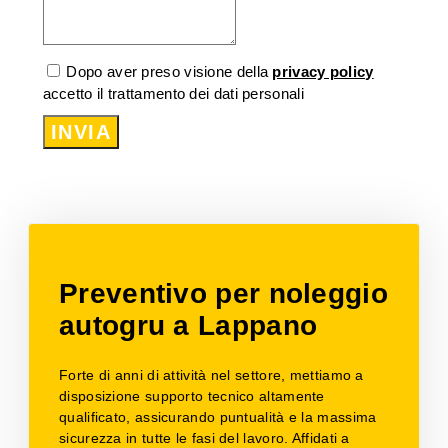
Dopo aver preso visione della
privacy policy
accetto il trattamento dei dati personali
INVIA
Preventivo per noleggio
autogru a Lappano
Forte di anni di attività nel settore, mettiamo a
disposizione supporto tecnico altamente
qualificato, assicurando puntualità e la massima
sicurezza in tutte le fasi del lavoro. Affidati a