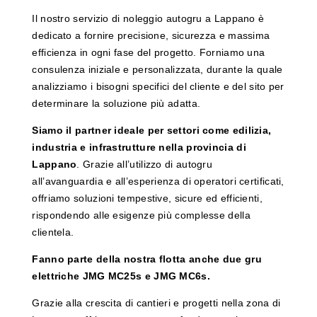
Il nostro servizio di noleggio autogru a Lappano è
dedicato a fornire precisione, sicurezza e massima
efficienza in ogni fase del progetto. Forniamo una
consulenza iniziale e personalizzata, durante la quale
analizziamo i bisogni specifici del cliente e del sito per
determinare la soluzione più adatta.
Siamo il partner ideale per settori come edilizia,
industria e infrastrutture nella provincia di
Lappano
. Grazie all’utilizzo di autogru
all’avanguardia e all’esperienza di operatori certificati,
offriamo soluzioni tempestive, sicure ed efficienti,
rispondendo alle esigenze più complesse della
clientela.
Fanno parte della nostra flotta anche due gru
elettriche JMG MC25s e JMG MC6s.
Grazie alla crescita di cantieri e progetti nella zona di