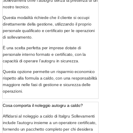
Sollevamenti offre l’autogru senza la presenza di un
nostro tecnico.
Questa modalità richiede che il cliente si occupi
direttamente della gestione, utilizzando il proprio
personale qualificato e certificato per le operazioni
di sollevamento.
È una scelta perfetta per imprese dotate di
personale interno formato e certificato, con la
capacità di operare l’autogru in sicurezza.
Questa opzione permette un risparmio economico
rispetto alla formula a caldo, con una responsabilità
maggiore nelle fasi di gestione e sicurezza delle
operazioni.
Cosa comporta il noleggio autogru a caldo?
Affidarsi al noleggio a caldo di Italgru Sollevamenti
include l’autogru insieme a un operatore certificato,
fornendo un pacchetto completo per chi desidera