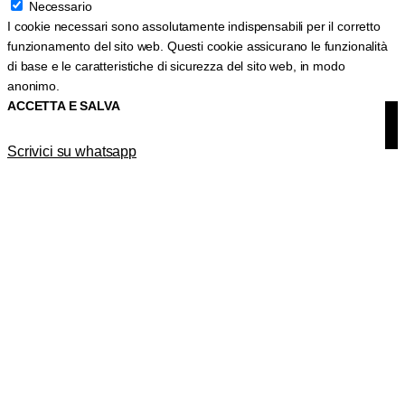
Necessario
I cookie necessari sono assolutamente indispensabili per il corretto
funzionamento del sito web. Questi cookie assicurano le funzionalità
di base e le caratteristiche di sicurezza del sito web, in modo
anonimo.
ACCETTA E SALVA
Scrivici su whatsapp