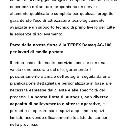
esperienza nel settore, proponiamo un servizio
altamente qualificato e completo per qualsiasi progetto,
garantendo l’uso di attrezzature tecnologicamente
avanzate e un supporto tecnico di primo livello per tutte
le esigenze di sollevamento.
Parte della nostra flotta è la TEREX Demag AC-100
per lavori di media portata.
Il primo passo del nostro servizio consiste con una
valutazione accurata del sito, garantendo il
posizionamento ottimale dell’autogru, seguita da una
pianificazione dettagliata e personalizzata in base alle
necessità espresse dal cliente e alle specificità del
progetto.
La nostra flotta di autogru, con diverse
capacità di sollevamento e altezze operative
, ci
permette di operare sia in spazi ampi che in spazi
limitati, risolvendo efficacemente le sfide dei cantieri
nella provincia.