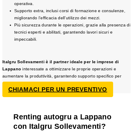
operativa.
Supporto extra, inclusi corsi di formazione e consulenze,
migliorando l’efficacia dell’utilizzo dei mezzi.
Più sicurezza durante le operazioni, grazie alla presenza di
tecnici esperti e abilitati, garantendo lavori sicuri e
impeccabili.
Italgru Sollevamenti è il partner ideale per le imprese di
Lappano
interessate a ottimizzare le proprie operazioni e
aumentare la produttività, garantendo supporto specifico per
ogni necessità legata al sollevamento.
CHIAMACI PER UN PREVENTIVO
Renting autogru a Lappano
con Italgru Sollevamenti?