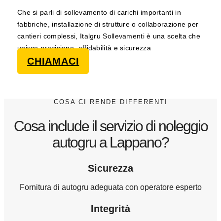
Che si parli di sollevamento di carichi importanti in
fabbriche, installazione di strutture o collaborazione per
cantieri complessi, Italgru Sollevamenti è una scelta che
unisce precisione, affidabilità e sicurezza
CHIAMACI
COSA CI RENDE DIFFERENTI
Cosa include il servizio di noleggio
autogru a Lappano?
Sicurezza
Fornitura di autogru adeguata con operatore esperto
Integrità