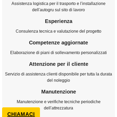
Assistenza logistica per il trasporto e l'installazione
dell'autogru sul sito di lavoro
Esperienza
Consulenza tecnica e valutazione del progetto
Competenze aggiornate
Elaborazione di piani di sollevamento personalizzati
Attenzione per il cliente
Servizio di assistenza clienti disponibile per tutta la durata
del noleggio
Manutenzione
Manutenzione e verifiche tecniche periodiche
dell'attrezzatura
CHIAMACI