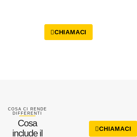
CHIAMACI
COSA CI RENDE
DIFFERENTI
Cosa
CHIAMACI
include il