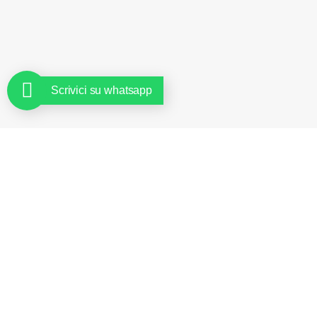
Scrivici su whatsapp