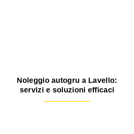
Noleggio autogru a Lavello:
servizi e soluzioni efficaci