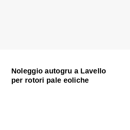
Noleggio autogru a Lavello
per rotori pale eoliche