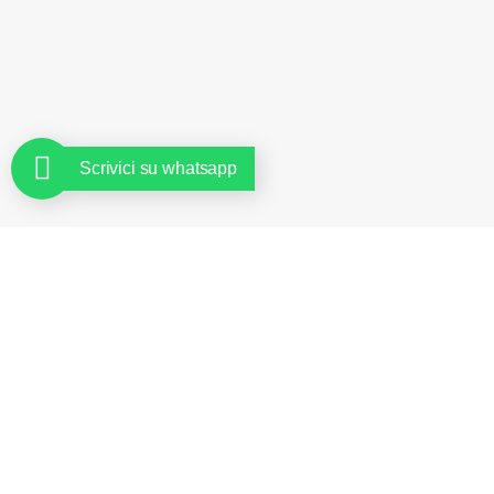
Scrivici su whatsapp