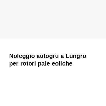
Noleggio autogru a Lungro
per rotori pale eoliche