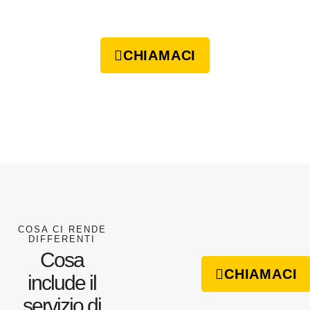
CHIAMACI
COSA CI RENDE
DIFFERENTI
Cosa
CHIAMACI
include il
servizio di