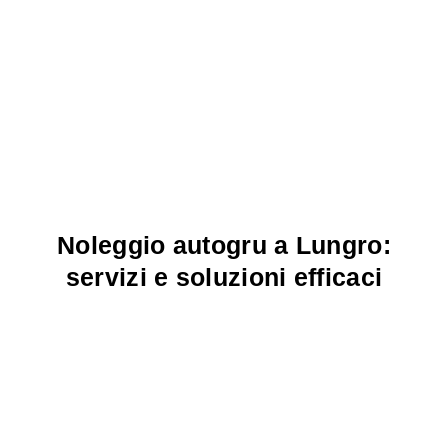
Noleggio autogru a Lungro:
servizi e soluzioni efficaci