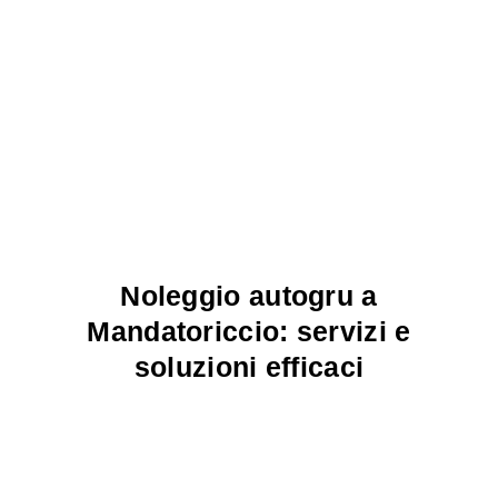
Noleggio autogru a
Mandatoriccio: servizi e
soluzioni efficaci