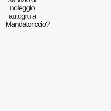
noleggio
autogru a
Mandatoriccio?