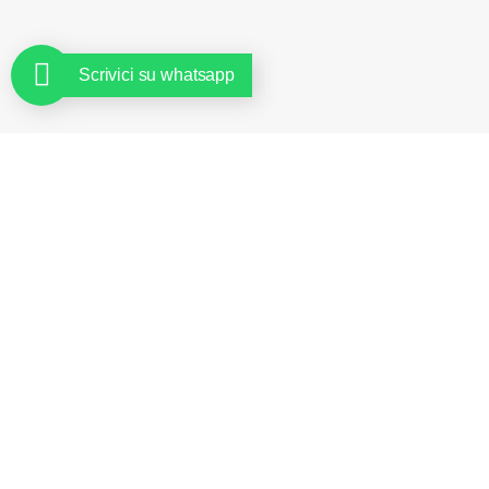
Scrivici su whatsapp