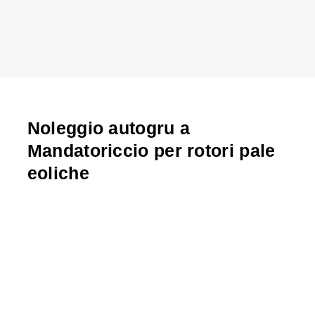
Noleggio autogru a
Mandatoriccio per rotori pale
eoliche