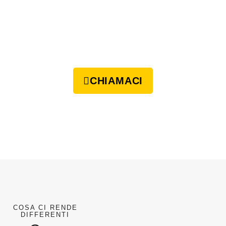
CHIAMACI
COSA CI RENDE
DIFFERENTI