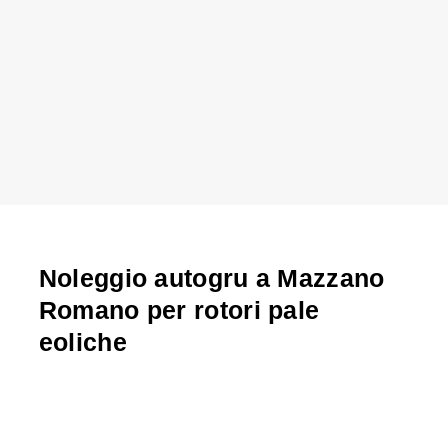
Noleggio autogru a Mazzano
Romano per rotori pale
eoliche