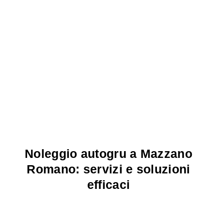
Noleggio autogru a Mazzano
Romano: servizi e soluzioni
efficaci