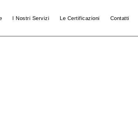
e
I Nostri Servizi
Le Certificazioni
Contatti