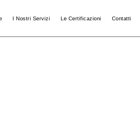
e
I Nostri Servizi
Le Certificazioni
Contatti