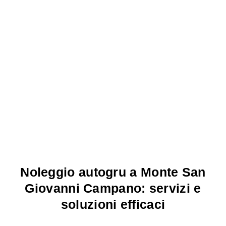
Noleggio autogru a Monte San
Giovanni Campano: servizi e
soluzioni efficaci