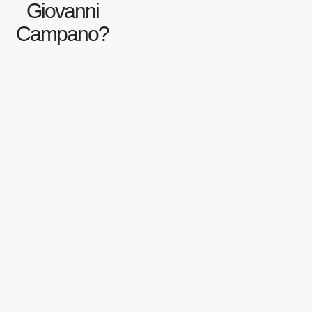
Giovanni
Campano?