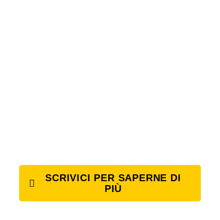
SCRIVICI PER SAPERNE DI
PIÙ