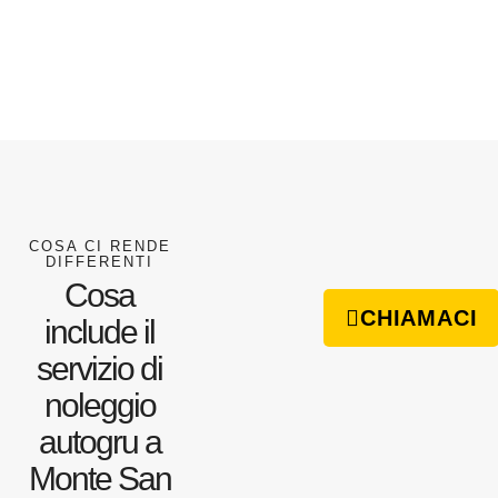
COSA CI RENDE
DIFFERENTI
Cosa
CHIAMACI
include il
servizio di
noleggio
autogru a
Monte San