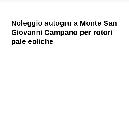
Noleggio autogru a Monte San
Giovanni Campano per rotori
pale eoliche