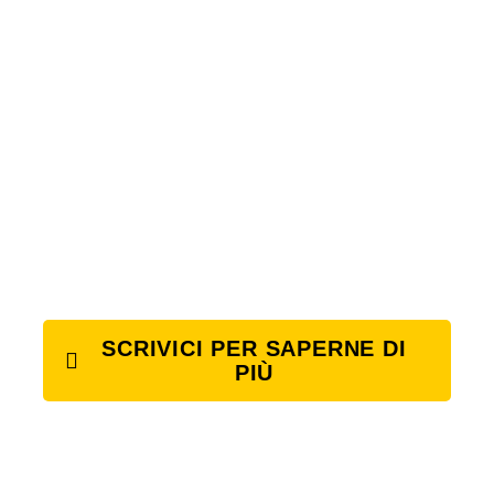
SCRIVICI PER SAPERNE DI
PIÙ