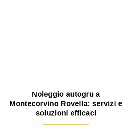
Noleggio autogru a
Montecorvino Rovella: servizi e
soluzioni efficaci