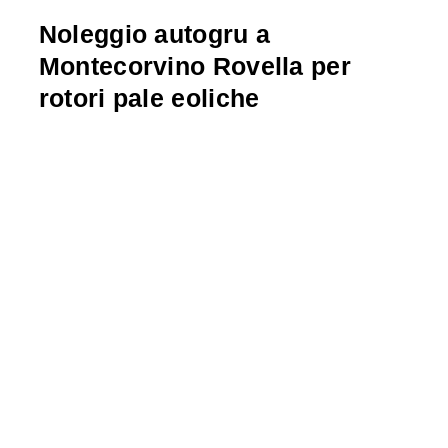
Noleggio autogru a
Montecorvino Rovella per
rotori pale eoliche