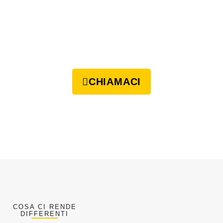
CHIAMACI
COSA CI RENDE
DIFFERENTI