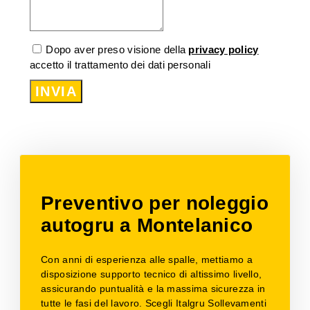
Dopo aver preso visione della
privacy policy
accetto il trattamento dei dati personali
INVIA
Preventivo per noleggio
autogru a Montelanico
Con anni di esperienza alle spalle, mettiamo a
disposizione supporto tecnico di altissimo livello,
assicurando puntualità e la massima sicurezza in
tutte le fasi del lavoro. Scegli Italgru Sollevamenti