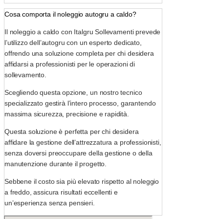
Cosa comporta il noleggio autogru a caldo?
Il noleggio a caldo con Italgru Sollevamenti prevede
l’utilizzo dell’autogru con un esperto dedicato,
offrendo una soluzione completa per chi desidera
affidarsi a professionisti per le operazioni di
sollevamento.
Scegliendo questa opzione, un nostro tecnico
specializzato gestirà l’intero processo, garantendo
massima sicurezza, precisione e rapidità.
Questa soluzione è perfetta per chi desidera
affidare la gestione dell’attrezzatura a professionisti,
senza doversi preoccupare della gestione o della
manutenzione durante il progetto.
Sebbene il costo sia più elevato rispetto al noleggio
a freddo, assicura risultati eccellenti e
un’esperienza senza pensieri.