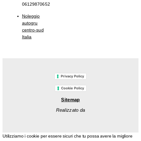
06129870652
Noleggio
autogru
centro-sud
Italia
Privacy Policy
Cookie Policy
Sitemap
Realizzato da
Utilizziamo i cookie per essere sicuri che tu possa avere la migliore