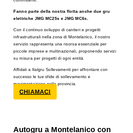
Fanno parte della nostra flotta anche due gru
elettriche JMG MC25s e JMG MC6s.
Con il continuo sviluppo di cantieri e progetti
infrastrutturali nella zona di Montelanico, il nostro
servizio rappresenta una risorsa essenziale per
piccole imprese e multinazionali, proponendo servizi
su misura per progetti di ogni entità.
Affidati a Italgru Sollevamenti per affrontare con
successo le tue sfide di sollevamento e
movimentazione nella provincia.
CHIAMACI
Autogru a Montelanico con