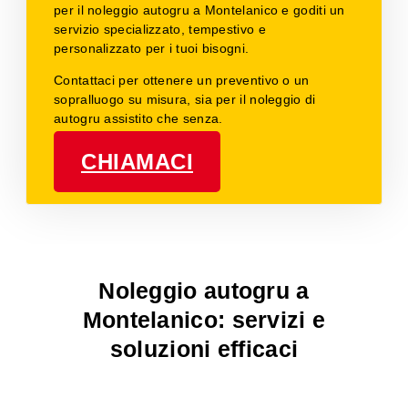
per il noleggio autogru a Montelanico e goditi un
servizio specializzato, tempestivo e
personalizzato per i tuoi bisogni.
Contattaci per ottenere un preventivo o un
sopralluogo su misura, sia per il noleggio di
autogru assistito che senza.
CHIAMACI
Noleggio autogru a
Montelanico: servizi e
soluzioni efficaci