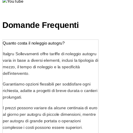
Domande Frequenti
Quanto costa il noleggio autogru?
Italgru Sollevamenti offre tariffe di noleggio autogru
varia in base a diversi elementi, inclusi la tipologia di
mezzo, il tempo di noleggio e la specificità
dell’intervento.
Garantiamo opzioni flessibili per soddisfare ogni
richiesta, adatte a progetti di breve durata o cantieri
prolungati.
I prezzi possono variare da alcune centinaia di euro
al giorno per autogru di piccole dimensioni, mentre
per autogru di grande portata o operazioni
complesse i costi possono essere superiori.