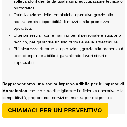
sollevando il cliente da qualsiasi preoccupazione tecnica o
burocratica.
Ottimizzazione delle tempistiche operative grazie alla
nostra ampia disponibilità di mezzi e alla prontezza
operativa.
Ulteriori servizi, come training per il personale e supporto
tecnico, per garantire un uso ottimale delle attrezzature.
Più sicurezza durante le operazioni, grazie alla presenza di
tecnici esperti e abilitati, garantendo lavori sicuri e
impeccabili.
Rappresentiamo una scelta imprescindibile per le imprese di
Montelanico
che cercano di migliorare l’efficienza operativa e la
competitività, proponendo servizi su misura per esigenze di
sollevamento e trasporto.
CHIAMACI PER UN PREVENTIVO