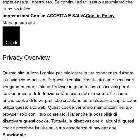
esperienza sul nostro sito. Se continui ad utilizzarlo assumiamo che
tu ne sia felice.
Impostazioni Cookie
ACCETTA E SALVA
Cookie Policy
Manage consent
Chiudi
Privacy Overview
Questo sito utilizza i cookie per migliorare la tua esperienza durante
la navigazione nel sito. Di questi, i cookie classificati come necessari
vengono memorizzati nel browser in quanto sono essenziali per il
funzionamento delle funzionalità di base del sito web. Utilizziamo
anche cookie di terze parti che ci aiutano ad analizzare e capire come
utilizzi questo sito web. Questi cookie verranno memorizzati nel tuo
browser solo con il tuo consenso. Hai anche la possibilità di
disattivare questi cookie. Tuttavia, la disattivazione di alcuni di questi
cookie potrebbe influire sulla tua esperienza di navigazione.
Funzionale