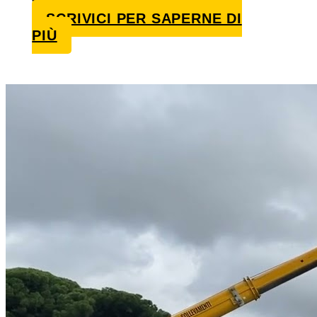
SCRIVICI PER SAPERNE DI
PIÙ