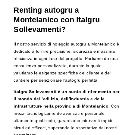
Renting autogru a
Montelanico con Italgru
Sollevamenti?
Il nostro servizio di noleggio autogru a Montelanico è
dedicato a fornire precisione, sicurezza e massima
efficienza in ogni fase del progetto. Partiamo da una
consulenza personalizzata, durante la quale
valutiamo le esigenze specifiche del cliente e del
cantiere per selezionare l’autogru perfetta.
Italgru Sollevamenti è un punto di riferimento per
il mondo dell’edilizia, dell’industria e delle
infrastrutture nella provincia di Montelanico
. Con
mezzi tecnologicamente avanzati e personale
altamente qualificato, garantiamo interventi rapidi,
sicuri ed efficaci, superando le aspettative dei nostri
committenti.