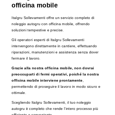
officina mobile
Italgru Sollevamenti offre un servizio completo di
noleggio autogru con officina mobile, offrendo
soluzioni tempestive e precise.
Gli operatori esperti di Italgru Sollevamenti
intervengono direttamente in cantiere, effettuando
riparazioni, manutenzioni e assistenza senza dover
fermare il lavoro.
Grazie alla nostra officina mobile, non dovrai
preoccuparti di fermi operativi, poiché la nostra
officina mobile interviene prontamente
,
permettendo di proseguire il lavoro in modo sicuro e
ottimale.
Scegliendo Italgru Sollevamenti, il tuo noleggio
autogru è completo che rende l’intero processo più
efficiente e conveniente.