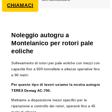
CHIAMACI
Noleggio autogru a
Montelanico per rotori pale
eoliche
Sollevamento di rotori per pale eoliche con mezzi con
capacità fino a 500 tonnellate e altezze operative fino
a 90 metri.
Per questo tipo di lavori usiamo la nostra autogru
TEREX Demag AC-700.
Mettiamo a disposizione mezzi specifici per la
riparazione e controllo dei rotori, operanti fino a 45