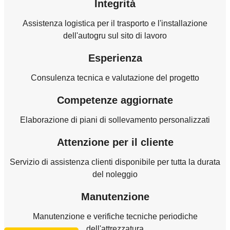
Integrità
Assistenza logistica per il trasporto e l'installazione
dell'autogru sul sito di lavoro
Esperienza
Consulenza tecnica e valutazione del progetto
Competenze aggiornate
Elaborazione di piani di sollevamento personalizzati
Attenzione per il cliente
Servizio di assistenza clienti disponibile per tutta la durata
del noleggio
Manutenzione
Manutenzione e verifiche tecniche periodiche
dell'attrezzatura