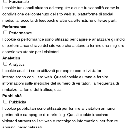
Funzionale
I cookie funzionali aiutano ad eseguire alcune funzionalità come la
condivisione del contenuto del sito web su piattaforme di social
media, la raccolta di feedback e altre caratteristiche di terze parti.
Performance
Performance
I cookie di performance sono utilizzati per capire e analizzare gli indici
di performance chiave del sito web che aiutano a fornire una migliore
esperienza utente per i visitatori.
Analytics
Analytics
I cookie analitici sono utilizzati per capire come i visitatori
interagiscono con il sito web. Questi cookie aiutano a fornire
informazioni sulle metriche del numero di visitatori, la frequenza di
rimbalzo, la fonte del traffico, ecc.
Pubblicità
Pubblicità
I cookie pubblicitari sono utilizzati per fornire ai visitatori annunci
pertinenti e campagne di marketing. Questi cookie tracciano i
visitatori attraverso i siti web e raccolgono informazioni per fornire
annunci personalizzati.