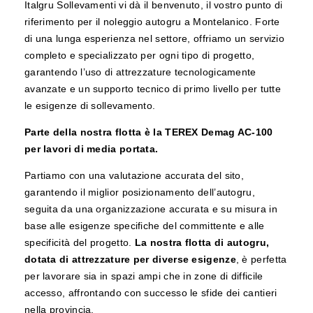
Italgru Sollevamenti vi dà il benvenuto, il vostro punto di
riferimento per il noleggio autogru a Montelanico. Forte
di una lunga esperienza nel settore, offriamo un servizio
completo e specializzato per ogni tipo di progetto,
garantendo l’uso di attrezzature tecnologicamente
avanzate e un supporto tecnico di primo livello per tutte
le esigenze di sollevamento.
Parte della nostra flotta è la TEREX Demag AC-100
per lavori di media portata.
Partiamo con una valutazione accurata del sito,
garantendo il miglior posizionamento dell’autogru,
seguita da una organizzazione accurata e su misura in
base alle esigenze specifiche del committente e alle
specificità del progetto.
La nostra flotta di autogru,
dotata di attrezzature per diverse esigenze
, è perfetta
per lavorare sia in spazi ampi che in zone di difficile
accesso, affrontando con successo le sfide dei cantieri
nella provincia.