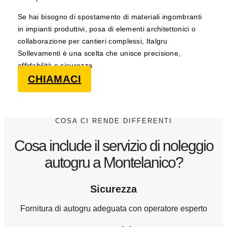
Se hai bisogno di spostamento di materiali ingombranti
in impianti produttivi, posa di elementi architettonici o
collaborazione per cantieri complessi, Italgru
Sollevamenti è una scelta che unisce precisione,
affidabilità e sicurezza
CHIAMACI
COSA CI RENDE DIFFERENTI
Cosa include il servizio di noleggio
autogru a Montelanico?
Sicurezza
Fornitura di autogru adeguata con operatore esperto