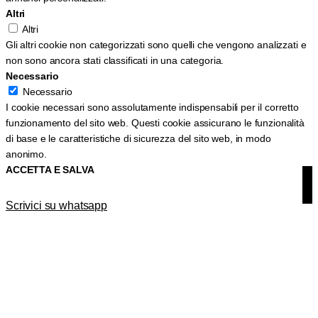
Altri
Altri
Gli altri cookie non categorizzati sono quelli che vengono analizzati e
non sono ancora stati classificati in una categoria.
Necessario
Necessario
I cookie necessari sono assolutamente indispensabili per il corretto
funzionamento del sito web. Questi cookie assicurano le funzionalità
di base e le caratteristiche di sicurezza del sito web, in modo
anonimo.
ACCETTA E SALVA
Scrivici su whatsapp