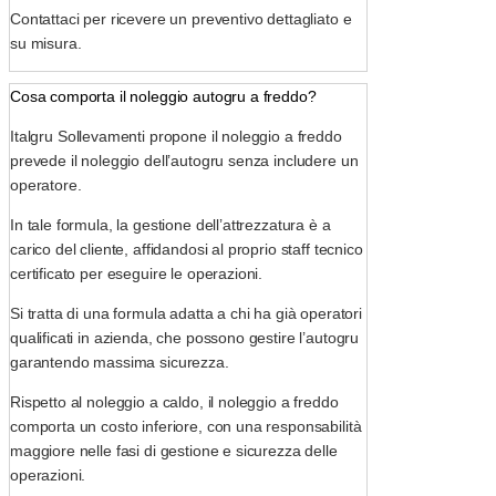
Contattaci per ricevere un preventivo dettagliato e
su misura.
Cosa comporta il noleggio autogru a freddo?
Italgru Sollevamenti propone il noleggio a freddo
prevede il noleggio dell’autogru senza includere un
operatore.
In tale formula, la gestione dell’attrezzatura è a
carico del cliente, affidandosi al proprio staff tecnico
certificato per eseguire le operazioni.
Si tratta di una formula adatta a chi ha già operatori
qualificati in azienda, che possono gestire l’autogru
garantendo massima sicurezza.
Rispetto al noleggio a caldo, il noleggio a freddo
comporta un costo inferiore, con una responsabilità
maggiore nelle fasi di gestione e sicurezza delle
operazioni.