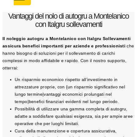
Vantaggi del nolo di autogru a Montelanico
con Italgru sollevamenti
Il noleggio autogru a Montelanico con Italgru Sollevamenti
assicura benefici importanti per aziende e professionisti
che
hanno bisogno di soluzioni per il sollevamento di carichi
complessi in modo affidabile e rapido. Con il nostro supporto,
otterrai:
Un risparmio economico rispetto all’investimento in
attrezzature proprie, con {un risparmio significativo nel
lungo termine|vantaggi economici prolungati nel
tempo|benefici finanziari evidenti nel lungo periodo.
Possibilità di utilizzare una gamma completa di autogru,
adatte a soddisfare qualsiasi esigenza, sia per ampie aree
operative che per luoghi limitati.
Cura della manutenzione e copertura assicurativa,