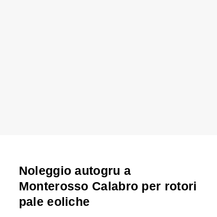
Noleggio autogru a
Monterosso Calabro per rotori
pale eoliche