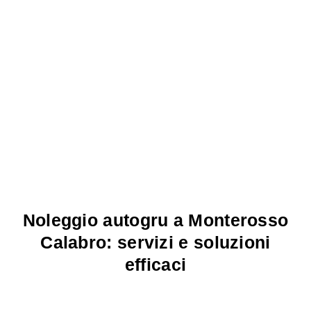
Noleggio autogru a Monterosso
Calabro: servizi e soluzioni
efficaci