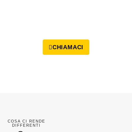
CHIAMACI
COSA CI RENDE
DIFFERENTI