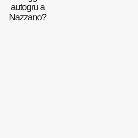
autogru a
Nazzano?