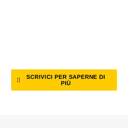
SCRIVICI PER SAPERNE DI
PIÙ