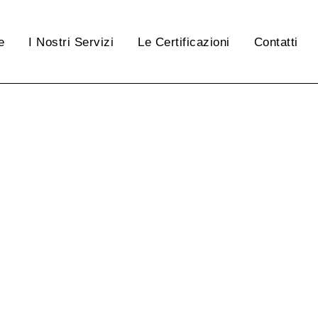
e
I Nostri Servizi
Le Certificazioni
Contatti